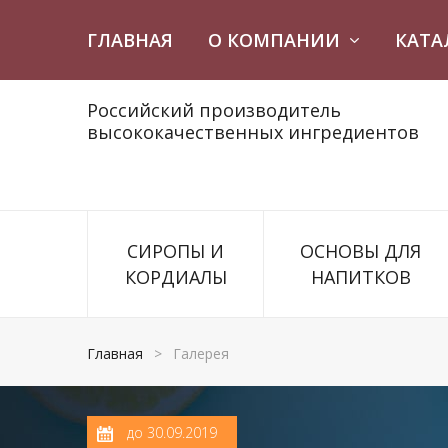
ГЛАВНАЯ
О КОМПАНИИ
КАТА
Российский производитель
высококачественных ингредиентов
СИРОПЫ И
ОСНОВЫ ДЛЯ
КОРДИАЛЫ
НАПИТКОВ
Главная
>
Галерея
до 30.09.2019