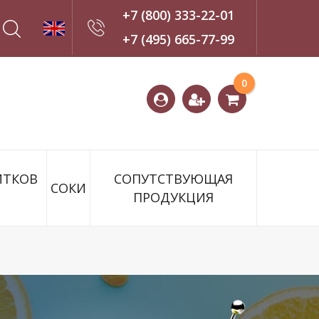
+7 (800) 333-22-01
+7 (495) 665-77-99
Оставить
0
заявку
ИТКОВ
СОПУТСТВУЮЩАЯ
СОКИ
ПРОДУКЦИЯ