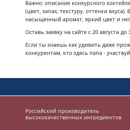
Важно: описание конкурсного коктейл
(цвет, запах, текстуру, оттенки вкуса)
насыщенный аромат, яркий цвет и не
Оставь заявку на сайте с 20 августа до 
Если ты знаешь как удивить даже про
конкурентам, кто здесь папа - участвуй
Российский производитель
высококачественных ингредиентов