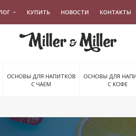
ЛОГ
КУПИТЬ
НОВОСТИ
КОНТАКТЫ
ОСНОВЫ ДЛЯ НАПИТКОВ
ОСНОВЫ ДЛЯ НАП
С ЧАЕМ
С КОФЕ