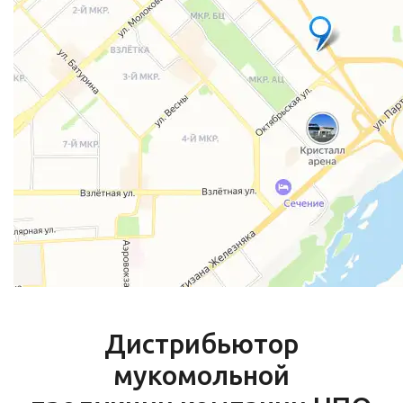
Дистрибьютор
мукомольной