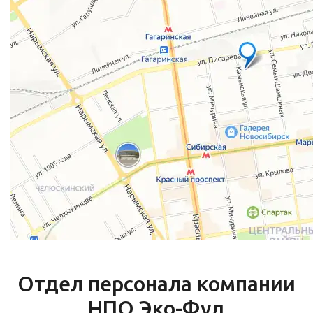
Отдел персонала компании
НПО Эко-Фуд