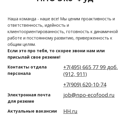
Наша команда - наше все! Мы ценим проактивность и
ответственность, идейность и
клиентоориентированность, готовность к динамичной
работе и постоянному развитию, приверженность к
общим целям.
Если это про тебя, то скорее звони нам или
присылай свое резюме!
+7(495) 665 77 99 доб.
Контакты отдела
персонала
(912, 911)
+7(909) 620-10-74
job@npo-ecofood.ru
Электронная почта
для резюме
HH.ru
Актуальные вакансии