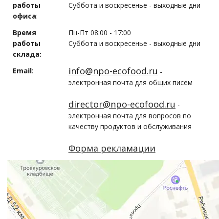
работы
Cуббота и воскресенье - выходные дни
офиса
:
Время
Пн-Пт 08:00 - 17:00
работы
Суббота и воскресенье - выходные дни
склада:
info@npo-ecofood.ru
Email
:
-
электронная почта для общих писем
director@npo-ecofood.ru
-
электронная почта для вопросов по
качеству продуктов и обслуживания
Форма рекламации