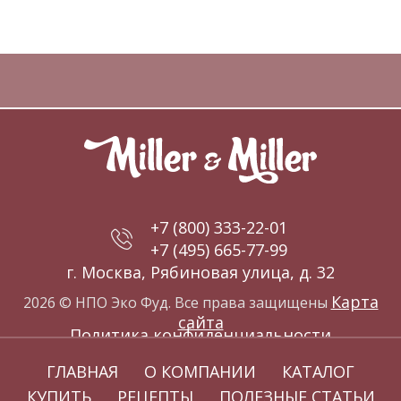
+7 (800) 333-22-01
+7 (495) 665-77-99
г. Москва, Рябиновая улица, д. 32
Карта
2026 © НПО Эко Фуд. Все права защищены
сайта
Политика конфиденциальности
ГЛАВНАЯ
О КОМПАНИИ
КАТАЛОГ
КУПИТЬ
РЕЦЕПТЫ
ПОЛЕЗНЫЕ СТАТЬИ