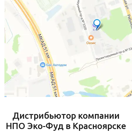
Дистрибьютор компании
НПО Эко-Фуд в Красноярске