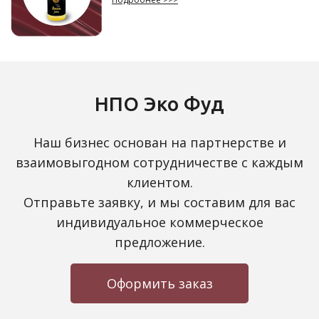
НПО Эко Фуд
Наш бизнес основан на партнерстве и
взаимовыгодном сотрудничестве с каждым
клиентом.
Отправьте заявку, и мы составим для вас
индивидуальное коммерческое
предложение.
Оформить заказ