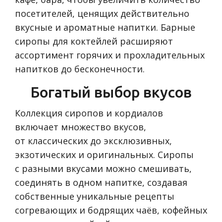
посетителей, ценящих действительно
вкусные и ароматные напитки. Барные
сиропы для коктейлей расширяют
ассортимент горячих и прохладительных
напитков до бесконечности.
Богатый выбор вкусов
Коллекция сиропов и кордиалов
включает множество вкусов,
от классических до эксклюзивных,
экзотических и оригинальных. Сиропы
с разными вкусами можно смешивать,
соединять в одном напитке, создавая
собственные уникальные рецепты
согревающих и бодрящих чаёв, кофейных