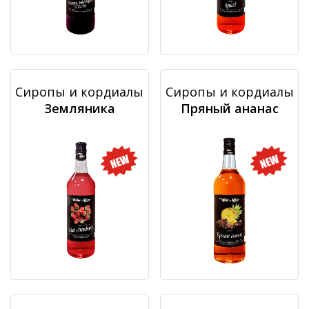
Сиропы и кордиалы
Сиропы и кордиалы
Земляника
Пряный ананас