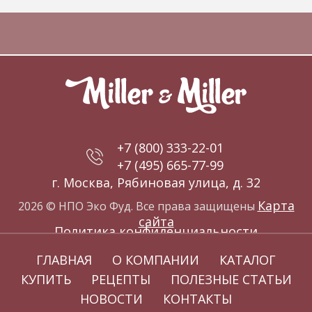
+7 (800) 333-22-01
+7 (495) 665-77-99
г. Москва, Рябиновая улица, д. 32
Карта
2026 © НПО Эко Фуд. Все права защищены
сайта
Политика конфиденциальности
ГЛАВНАЯ
О КОМПАНИИ
КАТАЛОГ
КУПИТЬ
РЕЦЕПТЫ
ПОЛЕЗНЫЕ СТАТЬИ
НОВОСТИ
КОНТАКТЫ