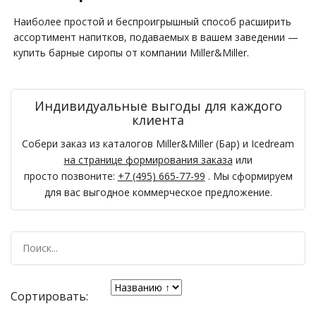
Наиболее простой и беспроигрышный способ расширить
ассортимент напитков, подаваемых в вашем заведении —
купить барные сиропы от компании Miller&Miller.
Индивидуальные выгоды для каждого
клиента
Собери заказ из каталогов Miller&Miller (Бар) и Icedream
на странице формирования заказа
или
просто позвоните:
+7 (495) 665-77-99
. Мы сформируем
для вас выгодное коммерческое предложение.
Сортировать: