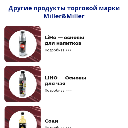
Другие продукты торговой марки
Miller&Miller
LiHo — основы
для напитков
Подробнее >>>
LIHO — Основы
для чая
Подробнее >>>
Соки
Подробнее >>>