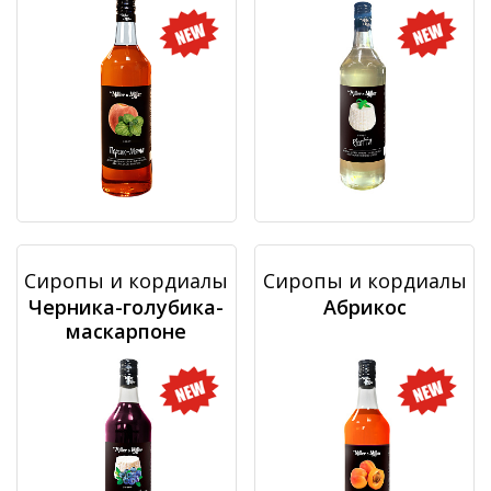
Сиропы и кордиалы
Сиропы и кордиалы
Черника-голубика-
Абрикос
маскарпоне