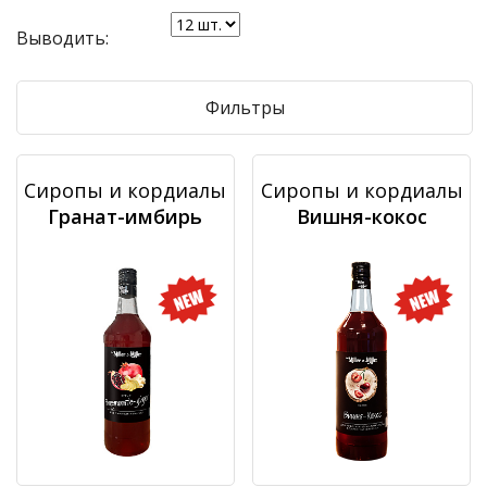
Выводить:
Фильтры
Сиропы и кордиалы
Сиропы и кордиалы
Гранат-имбирь
Вишня-кокос