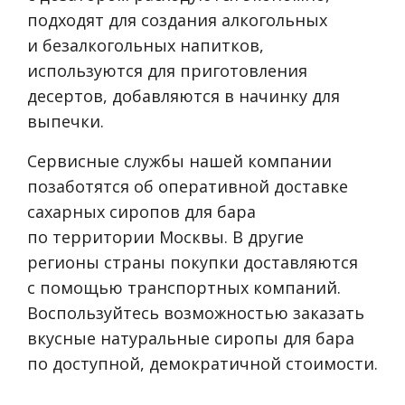
подходят для создания алкогольных
и безалкогольных напитков,
используются для приготовления
десертов, добавляются в начинку для
выпечки.
Сервисные службы нашей компании
позаботятся об оперативной доставке
сахарных сиропов для бара
по территории Москвы. В другие
регионы страны покупки доставляются
с помощью транспортных компаний.
Воспользуйтесь возможностью заказать
вкусные натуральные сиропы для бара
по доступной, демократичной стоимости.