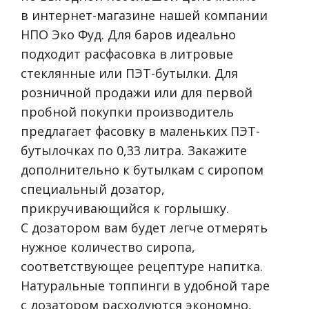
в интернет-магазине нашей компании
НПО Эко Фуд. Для баров идеально
подходит расфасовка в литровые
стеклянные или ПЭТ-бутылки. Для
розничной продажи или для первой
пробной покупки производитель
предлагает фасовку в маленьких ПЭТ-
бутылочках по 0,33 литра. Закажите
дополнительно к бутылкам с сиропом
специальный дозатор,
прикручивающийся к горлышку.
С дозатором вам будет легче отмерять
нужное количество сиропа,
соответствующее рецептуре напитка.
Натуральные топпинги в удобной таре
с дозатором расходуются экономно,