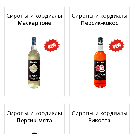
Сиропы и кордиалы
Сиропы и кордиалы
Маскарпоне
Персик-кокос
Сиропы и кордиалы
Сиропы и кордиалы
Персик-мята
Рикотта