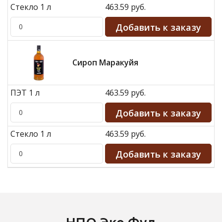
Стекло 1 л
463.59 руб.
Сироп Маракуйя
ПЭТ 1 л
463.59 руб.
Стекло 1 л
463.59 руб.