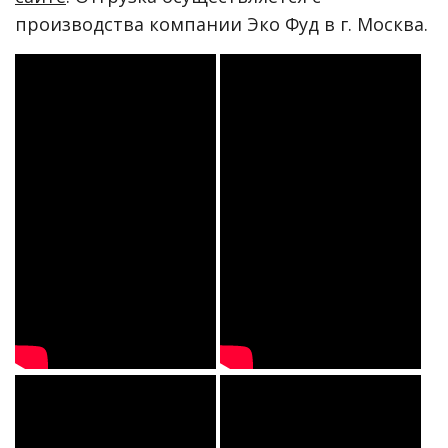
производства компании Эко Фуд в г. Москва.