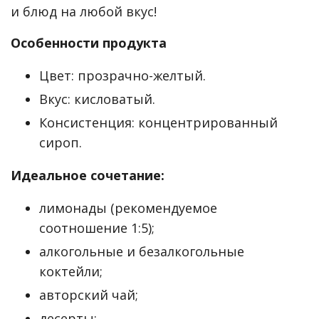
и блюд на любой вкус!
Особенности продукта
Цвет: прозрачно-желтый.
Вкус: кисловатый.
Консистенция: концентрированный
сироп.
Идеальное сочетание:
лимонады (рекомендуемое
соотношение 1:5);
алкогольные и безалкогольные
коктейли;
авторский чай;
десерты;