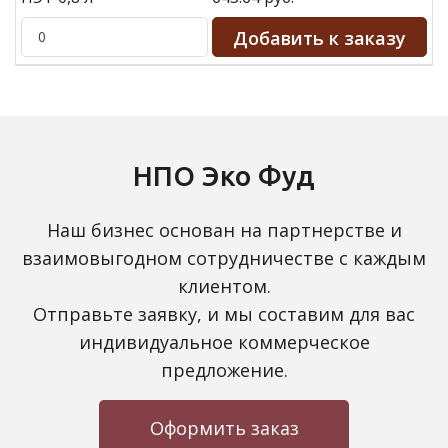
НПО Эко Фуд
Наш бизнес основан на партнерстве и
взаимовыгодном сотрудничестве с каждым
клиентом.
Отправьте заявку, и мы составим для вас
индивидуальное коммерческое
предложение.
Оформить заказ