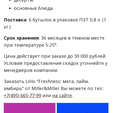
основные блюда.
Поставка
: 6 бутылок в упаковке ПЭТ 0,8 л. (1
кг.)
Срок хранения
: 36 месяцев в темном месте
при температуре 5-25°.
Цена действует при заказе до 30 000 рублей.
Условия предоставления скидок уточняйте у
менеджеров компании.
Заказать LiHo "Freshness: мята, лайм,
имбирь" от Miller&Miller Вы можете по тел.:
+7(495) 665-77-99
или
на сайте
.