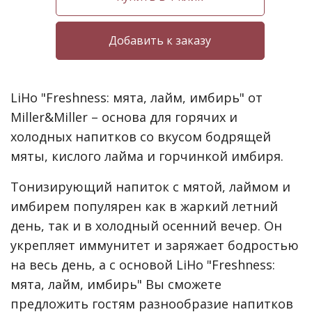
LiHo "Freshness: мята, лайм, имбирь" от
Miller&Miller – основа для горячих и
холодных напитков со вкусом бодрящей
мяты, кислого лайма и горчинкой имбиря.
Тонизирующий напиток с мятой, лаймом и
имбирем популярен как в жаркий летний
день, так и в холодный осенний вечер. Он
укрепляет иммунитет и заряжает бодростью
на весь день, а с основой LiHo "Freshness:
мята, лайм, имбирь" Вы сможете
предложить гостям разнообразие напитков