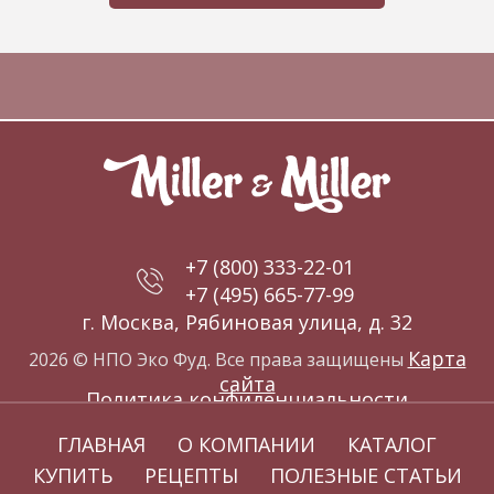
+7 (800) 333-22-01
+7 (495) 665-77-99
г. Москва, Рябиновая улица, д. 32
Карта
2026 © НПО Эко Фуд. Все права защищены
сайта
Политика конфиденциальности
ГЛАВНАЯ
О КОМПАНИИ
КАТАЛОГ
КУПИТЬ
РЕЦЕПТЫ
ПОЛЕЗНЫЕ СТАТЬИ