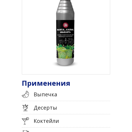
Применения
Выпечка
Десерты
Коктейли