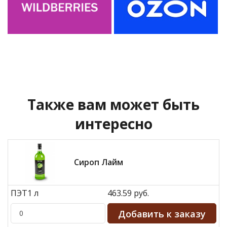
Также вам может быть
интересно
Сироп Лайм
ПЭТ1 л
463.59 руб.