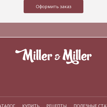
Оформить заказ
АТАЛОГ
КУПИТЬ
РЕЦЕПТЫ
ПОЛЕЗНЫЕ СТА