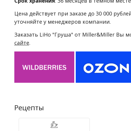
Срок хранения
: 36 месяцев в темном месте
Цена действует при заказе до 30 000 рубле
уточняйте у менеджеров компании.
Заказать LiHo "Груша" от Miller&Miller Вы м
сайте
.
Рецепты