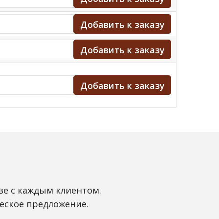
ве с каждым клиентом.
еское предложение.