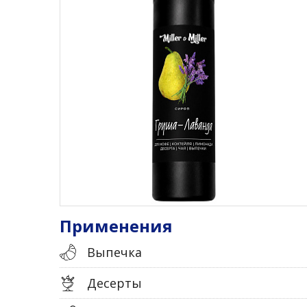
Применения
Выпечка
Десерты