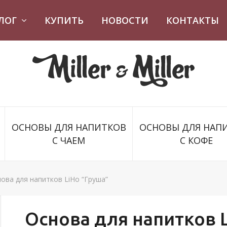
ЛОГ
КУПИТЬ
НОВОСТИ
КОНТАКТЫ
ОСНОВЫ ДЛЯ НАПИТКОВ
ОСНОВЫ ДЛЯ НАП
С ЧАЕМ
С КОФЕ
ова для напитков LiHo “Груша”
Основа для напитков 