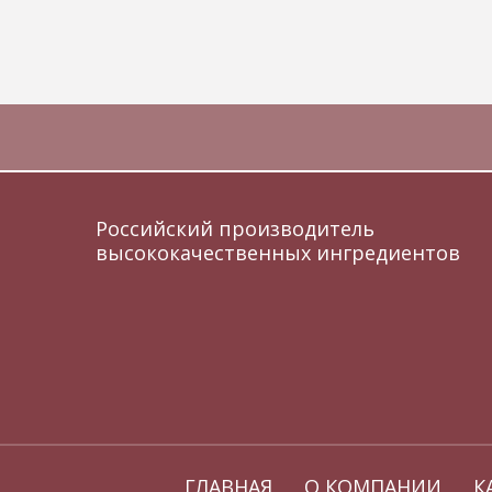
Российский производитель
высококачественных ингредиентов
ГЛАВНАЯ
О КОМПАНИИ
К