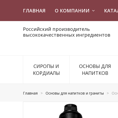
ГЛАВНАЯ
О КОМПАНИИ
КАТА
Российский производитель
высококачественных ингредиентов
СИРОПЫ И
ОСНОВЫ ДЛЯ
КОРДИАЛЫ
НАПИТКОВ
Главная
>
Основы для напитков и граниты
>
Осн