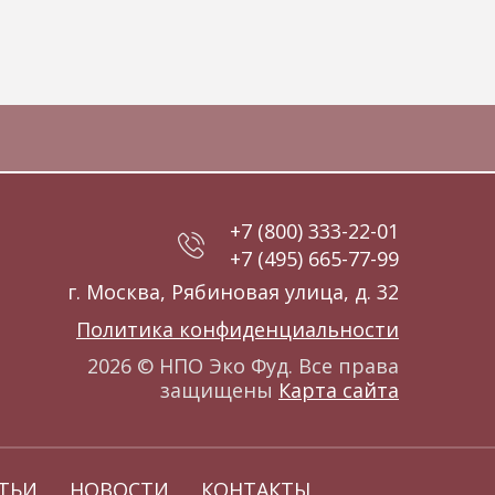
+7 (800) 333-22-01
+7 (495) 665-77-99
г. Москва, Рябиновая улица, д. 32
Политика конфиденциальности
2026 © НПО Эко Фуд. Все права
защищены
Карта сайта
ТЬИ
НОВОСТИ
КОНТАКТЫ