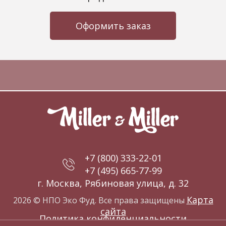
Оформить заказ
+7 (800) 333-22-01
+7 (495) 665-77-99
г. Москва, Рябиновая улица, д. 32
Карта
2026 © НПО Эко Фуд. Все права защищены
сайта
Политика конфиденциальности