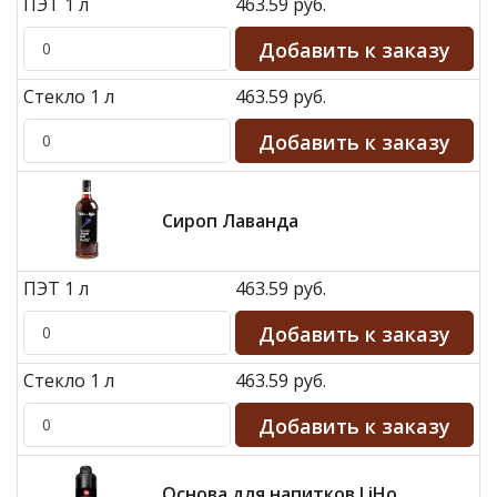
ПЭТ 1 л
463.59 руб.
Стекло 1 л
463.59 руб.
Сироп Лаванда
ПЭТ 1 л
463.59 руб.
Стекло 1 л
463.59 руб.
Основа для напитков LiHo