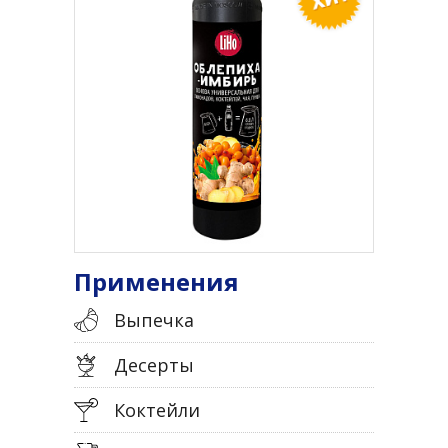
Применения
Выпечка
Десерты
Коктейли