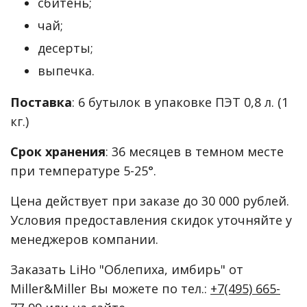
сбитень;
чай;
десерты;
выпечка.
Поставка
: 6 бутылок в упаковке ПЭТ 0,8 л. (1
кг.)
Срок хранения
: 36 месяцев в темном месте
при температуре 5-25°.
Цена действует при заказе до 30 000 рублей.
Условия предоставления скидок уточняйте у
менеджеров компании.
Заказать LiHo "Облепиха, имбирь" от
Miller&Miller Вы можете по тел.:
+7(495) 665-