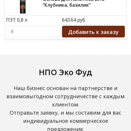
“Клубника, базилик”
ПЭТ 0,8 л
643.64 руб.
НПО Эко Фуд
Наш бизнес основан на партнерстве и
взаимовыгодном сотрудничестве с каждым
клиентом.
Отправьте заявку, и мы составим для вас
индивидуальное коммерческое
предложение.