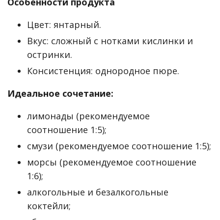
Особенности продукта
Цвет: янтарный.
Вкус: сложный с нотками кислинки и
остринки.
Консистенция: однородное пюре.
Идеальное сочетание:
лимонады (рекомендуемое
соотношение 1:5);
смузи (рекомендуемое соотношение 1:5);
морсы (рекомендуемое соотношение
1:6);
алкогольные и безалкогольные
коктейли;