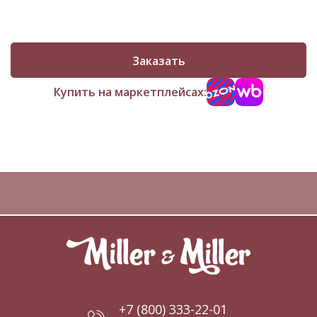
Заказать
Купить на маркетплейсах:
+7 (800) 333-22-01