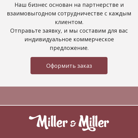
Наш бизнес основан на партнерстве и
взаимовыгодном сотрудничестве с каждым
клиентом.
Отправьте заявку, и мы составим для вас
индивидуальное коммерческое
предложение.
Оформить заказ