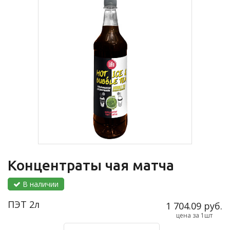
Концентраты чая матча
В наличии
ПЭТ 2л
1 704.09 руб.
цена за 1шт