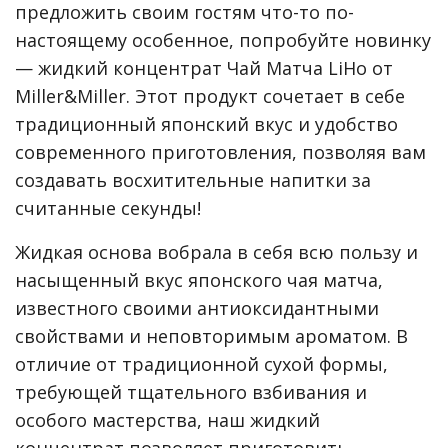
предложить своим гостям что-то по-
настоящему особенное, попробуйте новинку
— жидкий концентрат Чай Матча LiHo от
Miller&Miller. Этот продукт сочетает в себе
традиционный японский вкус и удобство
современного приготовления, позволяя вам
создавать восхитительные напитки за
считанные секунды!
Жидкая основа вобрала в себя всю пользу и
насыщенный вкус японского чая матча,
известного своими антиоксидантными
свойствами и неповторимым ароматом. В
отличие от традиционной сухой формы,
требующей тщательного взбивания и
особого мастерства, наш жидкий
концентрат позволяет приготовить