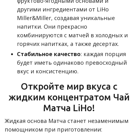
фруктово-ягодными основами и
другими ингредиентами от LiHo
Miller&Miller, создавая уникальные
напитки. Они прекрасно
комбинируются с матчей в холодных и
горячих напитках, а также десертах.
Стабильное качество
: каждая порция
будет иметь одинаково превосходный
вкус и консистенцию.
Откройте мир вкуса с
жидким концентратом Чай
Матча LiHo!
Жидкая основа Матча станет незаменимым
помощником при приготовлении: