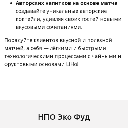
Авторских напитков на основе матча
:
создавайте уникальные авторские
коктейли, удивляя своих гостей новыми
вкусовыми сочетаниями.
Порадуйте клиентов вкусной и полезной
матчей, а себя — лёгкими и быстрыми
технологическими процессами с чайными и
фруктовыми основами LiHo!
НПО Эко Фуд