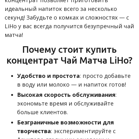
идеальный напиток всего за несколько
секунд! Забудьте о комках и сложностях — с
LiHo у вас всегда получится безупречный чай
матча!
Почему стоит купить
концентрат Чай Матча LiHo?
Удобство и простота
: просто добавьте
в воду или молоко — и напиток готов!
Высокая скорость обслуживания
:
экономьте время и обслуживайте
больше клиентов.
Безграничные возможности для
творчества
: экспериментируйте с