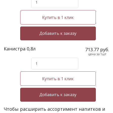
Купить в 1 клик
Канистра 0,8л
713.77 руб.
цена за 1шт
Купить в 1 клик
Чтобы расширить ассортимент напитков и