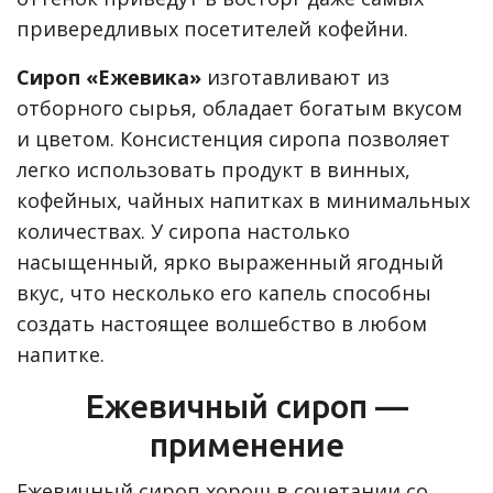
привередливых посетителей кофейни.
Сироп «Ежевика»
изготавливают из
отборного сырья, обладает богатым вкусом
и цветом. Консистенция сиропа позволяет
легко использовать продукт в винных,
кофейных, чайных напитках в минимальных
количествах. У сиропа настолько
насыщенный, ярко выраженный ягодный
вкус, что несколько его капель способны
создать настоящее волшебство в любом
напитке.
Ежевичный сироп —
применение
Ежевичный сироп хорош в сочетании со