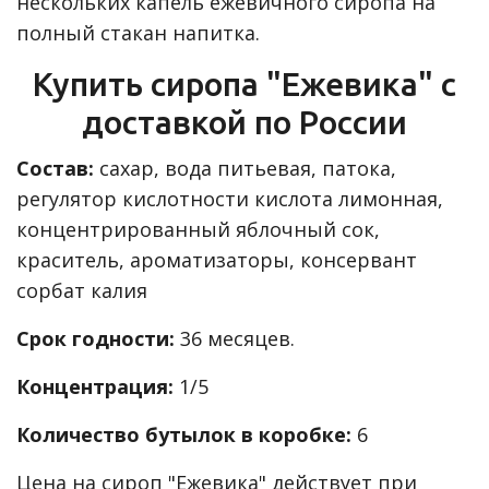
нескольких капель ежевичного сиропа на
полный стакан напитка.
Купить сиропа "Ежевика" с
доставкой по России
Состав:
сахар, вода питьевая, патока,
регулятор кислотности кислота лимонная,
концентрированный яблочный сок,
краситель, ароматизаторы, консервант
сорбат калия
Срок годности:
36 месяцев.
Концентрация:
1/5
Количество бутылок в коробке:
6
Цена на сироп "Ежевика" действует при