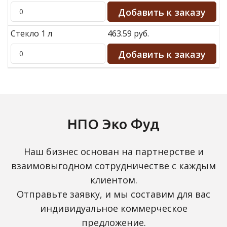
Стекло 1 л
463.59 руб.
НПО Эко Фуд
Наш бизнес основан на партнерстве и
взаимовыгодном сотрудничестве с каждым
клиентом.
Отправьте заявку, и мы составим для вас
индивидуальное коммерческое
предложение.