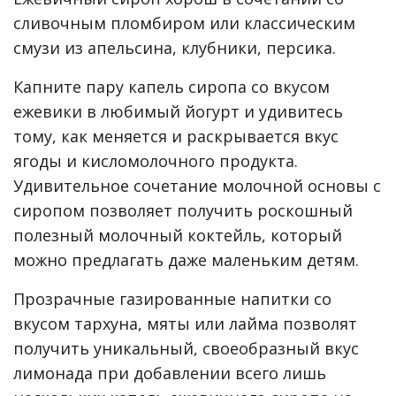
сливочным пломбиром или классическим
смузи из апельсина, клубники, персика.
Капните пару капель сиропа со вкусом
ежевики в любимый йогурт и удивитесь
тому, как меняется и раскрывается вкус
ягоды и кисломолочного продукта.
Удивительное сочетание молочной основы с
сиропом позволяет получить роскошный
полезный молочный коктейль, который
можно предлагать даже маленьким детям.
Прозрачные газированные напитки со
вкусом тархуна, мяты или лайма позволят
получить уникальный, своеобразный вкус
лимонада при добавлении всего лишь