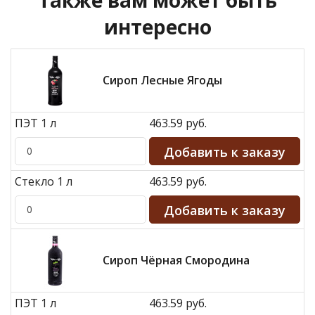
интересно
Сироп Лесные Ягоды
ПЭТ 1 л
463.59 руб.
Стекло 1 л
463.59 руб.
Сироп Чёрная Смородина
ПЭТ 1 л
463.59 руб.