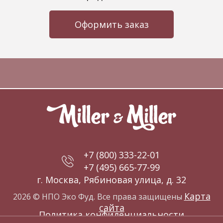
Оформить заказ
+7 (800) 333-22-01
+7 (495) 665-77-99
г. Москва, Рябиновая улица, д. 32
Карта
2026 © НПО Эко Фуд. Все права защищены
сайта
Политика конфиденциальности