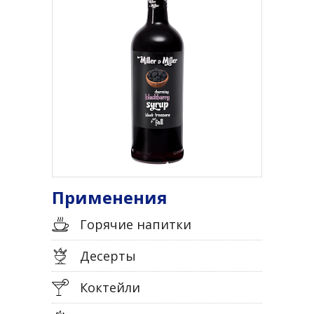
Применения
Горячие напитки
Десерты
Коктейли