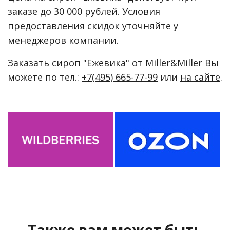
заказе до 30 000 рублей. Условия
предоставления скидок уточняйте у
менеджеров компании.
Заказать сироп "Ежевика" от Miller&Miller Вы
можете по тел.:
+7(495) 665-77-99
или
на сайте
.
Также вам может быть