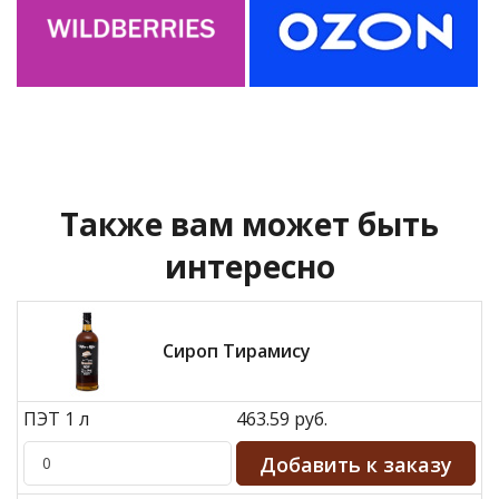
Также вам может быть
интересно
Сироп Тирамису
ПЭТ 1 л
463.59 руб.