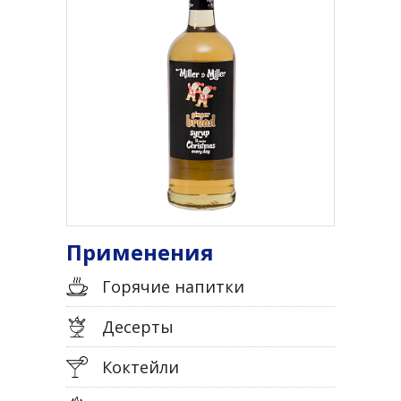
Применения
Горячие напитки
Десерты
Коктейли