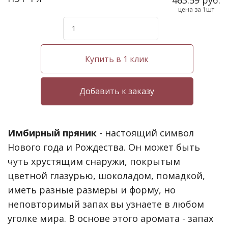
цена за 1шт
Купить в 1 клик
Имбирный пряник
- настоящий символ
Нового года и Рождества. Он может быть
чуть хрустящим снаружи, покрытым
цветной глазурью, шоколадом, помадкой,
иметь разные размеры и форму, но
неповторимый запах вы узнаете в любом
уголке мира. В основе этого аромата - запах