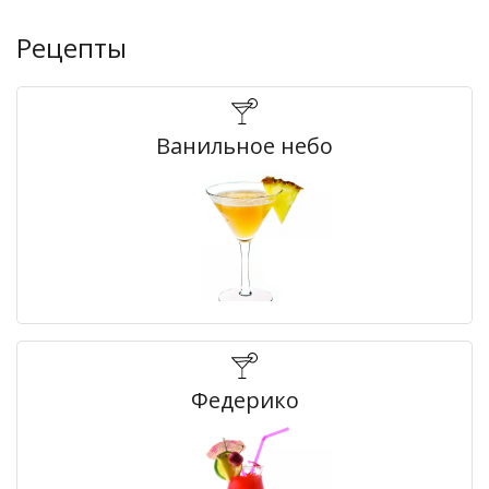
Рецепты
Ванильное небо
Федерико