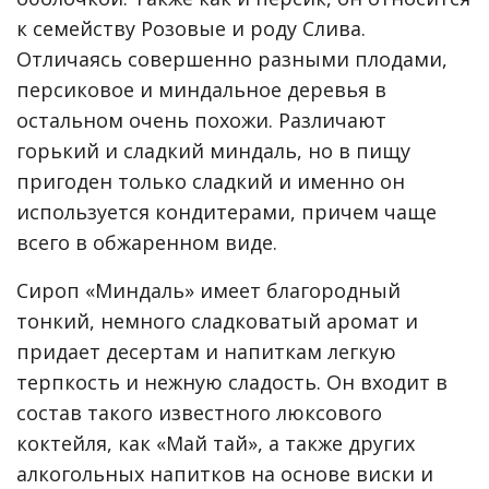
к семейству Розовые и роду Слива.
Отличаясь совершенно разными плодами,
персиковое и миндальное деревья в
остальном очень похожи. Различают
горький и сладкий миндаль, но в пищу
пригоден только сладкий и именно он
используется кондитерами, причем чаще
всего в обжаренном виде.
Сироп «Миндаль» имеет благородный
тонкий, немного сладковатый аромат и
придает десертам и напиткам легкую
терпкость и нежную сладость. Он входит в
состав такого известного люксового
коктейля, как «Май тай», а также других
алкогольных напитков на основе виски и