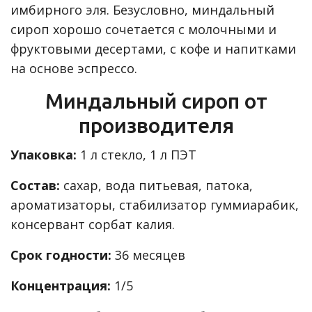
имбирного эля. Безусловно, миндальный
сироп хорошо сочетается с молочными и
фруктовыми десертами, с кофе и напитками
на основе эспрессо.
Миндальный сироп от
производителя
Упаковка:
1 л стекло, 1 л ПЭТ
Состав:
сахар, вода питьевая, патока,
ароматизаторы, стабилизатор гуммиарабик,
консервант сорбат калия.
Срок годности:
36 месяцев
Концентрация:
1/5