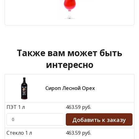
Также вам может быть
интересно
Сироп Лесной Орех
ПЭТ 1 л
463.59 руб.
Стекло 1 л
463.59 руб.