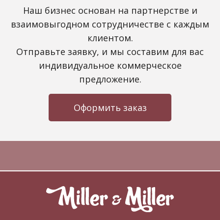
Наш бизнес основан на партнерстве и
взаимовыгодном сотрудничестве с каждым
клиентом.
Отправьте заявку, и мы составим для вас
индивидуальное коммерческое
предложение.
Оформить заказ