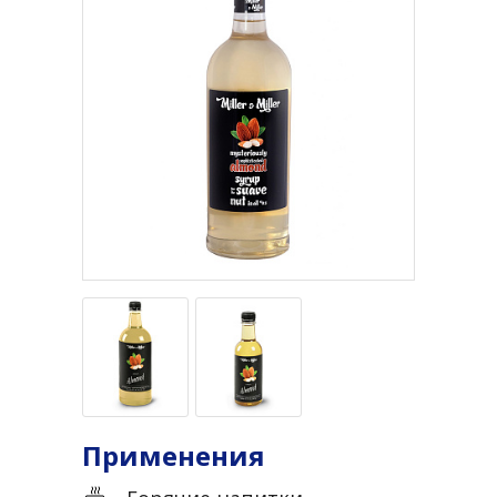
Применения