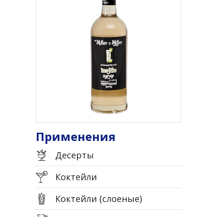
Применения
Десерты
Коктейли
Коктейли (слоеные)