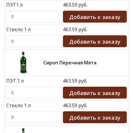
ПЭТ1 л
463.59 руб.
Стекло 1 л
463.59 руб.
Сироп Перечная Мята
ПЭТ 1 л
463.59 руб.
Стекло 1 л
463.59 руб.