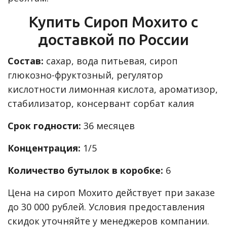
Купить Сироп Мохито с
доставкой по России
Состав:
cахар, вода питьевая, сироп
глюкозно-фруктозный, регулятор
кислотности лимонная кислота, ароматизор,
стабилизатор, консервант сорбат калия
Срок годности:
36 месяцев
Концентрация:
1/5
Количество бутылок в коробке:
6
Цена на сироп Мохито действует при заказе
до 30 000 рублей. Условия предоставления
скидок уточняйте у менеджеров компании.