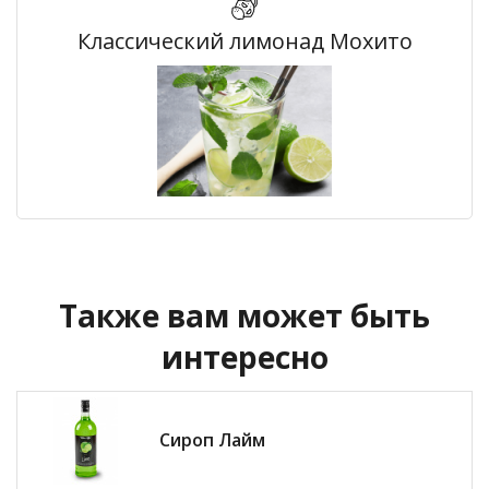
Классический лимонад Мохито
Также вам может быть
интересно
Сироп Лайм