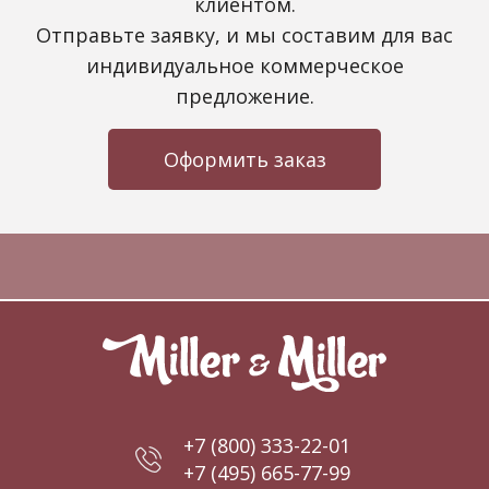
клиентом.
Отправьте заявку, и мы составим для вас
индивидуальное коммерческое
предложение.
Оформить заказ
+7 (800) 333-22-01
+7 (495) 665-77-99