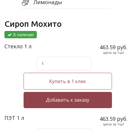
Лимонады
Сироп Мохито
В наличии
Стекло 1 л
463.59 руб.
цена за 1шт
Купить в 1 клик
ПЭТ 1 л
463.59 руб.
цена за 1шт