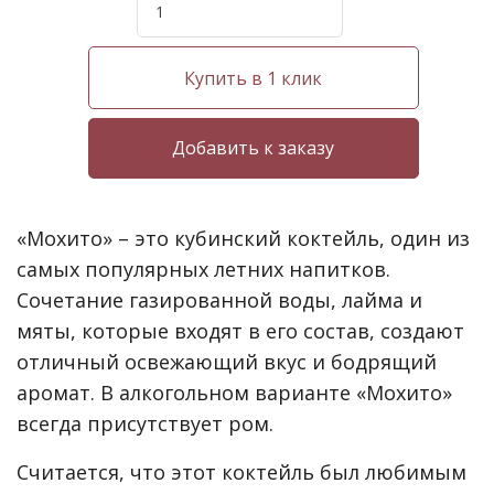
Купить в 1 клик
«Мохито» – это кубинский коктейль, один из
самых популярных летних напитков.
Сочетание газированной воды, лайма и
мяты, которые входят в его состав, создают
отличный освежающий вкус и бодрящий
аромат. В алкогольном варианте «Мохито»
всегда присутствует ром.
Считается, что этот коктейль был любимым