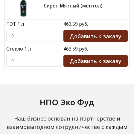
Сироп Мятный (ментол)
ПЭТ 1 л
463.59 руб.
Стекло 1 л
463.59 руб.
НПО Эко Фуд
Наш бизнес основан на партнерстве и
взаимовыгодном сотрудничестве с каждым