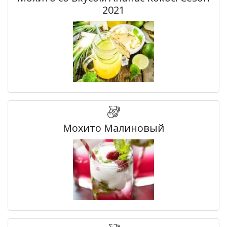
2021
Мохито Малиновый