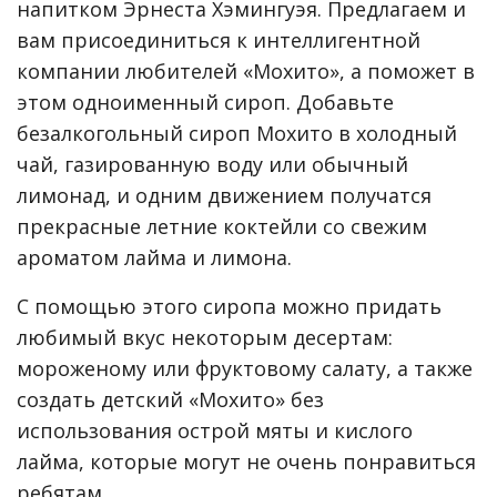
напитком Эрнеста Хэмингуэя. Предлагаем и
вам присоединиться к интеллигентной
компании любителей «Мохито», а поможет в
этом одноименный сироп. Добавьте
безалкогольный сироп Мохито в холодный
чай, газированную воду или обычный
лимонад, и одним движением получатся
прекрасные летние коктейли со свежим
ароматом лайма и лимона.
С помощью этого сиропа можно придать
любимый вкус некоторым десертам:
мороженому или фруктовому салату, а также
создать детский «Мохито» без
использования острой мяты и кислого
лайма, которые могут не очень понравиться
ребятам.