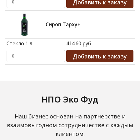
Сироп Тархун
Стекло 1 л
414.60 руб.
НПО Эко Фуд
Наш бизнес основан на партнерстве и
взаимовыгодном сотрудничестве с каждым
клиентом.