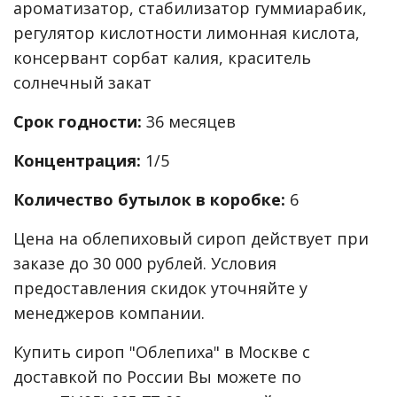
ароматизатор, стабилизатор гуммиарабик,
регулятор кислотности лимонная кислота,
консервант сорбат калия, краситель
солнечный закат
Срок годности:
36 месяцев
Концентрация:
1/5
Количество бутылок в коробке:
6
Цена на облепиховый сироп действует при
заказе до 30 000 рублей. Условия
предоставления скидок уточняйте у
менеджеров компании.
Купить сироп "Облепиха" в Москве с
доставкой по России Вы можете по