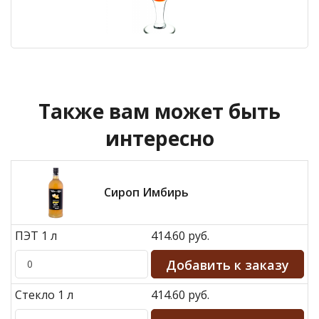
Также вам может быть
интересно
Сироп Имбирь
ПЭТ 1 л
414.60 руб.
Стекло 1 л
414.60 руб.