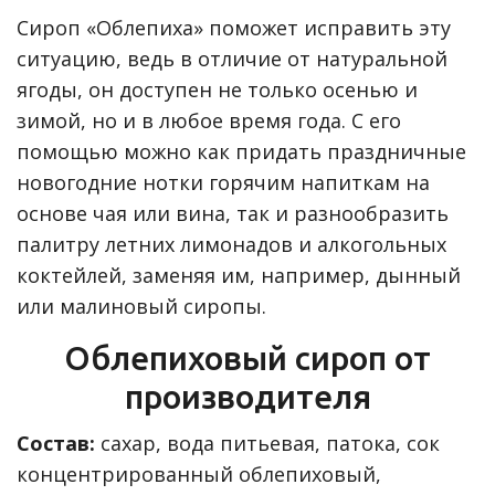
Сироп «Облепиха» поможет исправить эту
ситуацию, ведь в отличие от натуральной
ягоды, он доступен не только осенью и
зимой, но и в любое время года. С его
помощью можно как придать праздничные
новогодние нотки горячим напиткам на
основе чая или вина, так и разнообразить
палитру летних лимонадов и алкогольных
коктейлей, заменяя им, например, дынный
или малиновый сиропы.
Облепиховый сироп от
производителя
Состав:
сахар, вода питьевая, патока, сок
концентрированный облепиховый,