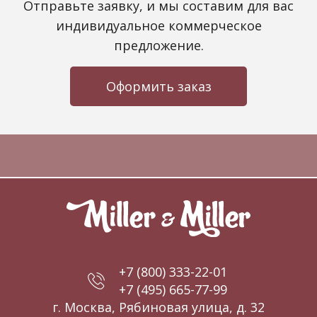
Отправьте заявку, и мы составим для вас
индивидуальное коммерческое
предложение.
Оформить заказ
+7 (800) 333-22-01
+7 (495) 665-77-99
г. Москва, Рябиновая улица, д. 32