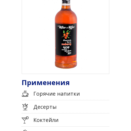
Применения
Горячие напитки
Десерты
Коктейли