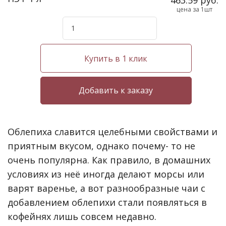
цена за 1шт
Купить в 1 клик
Облепиха славится целебными свойствами и
приятным вкусом, однако почему- то не
очень популярна. Как правило, в домашних
условиях из неё иногда делают морсы или
варят варенье, а вот разнообразные чаи с
добавлением облепихи стали появляться в
кофейнях лишь совсем недавно.