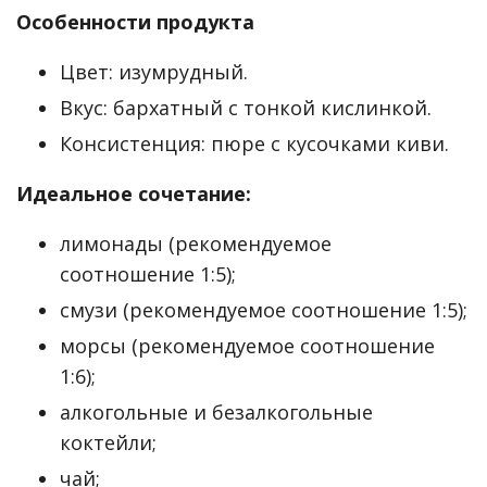
Особенности продукта
Цвет: изумрудный.
Вкус: бархатный с тонкой кислинкой.
Консистенция: пюре с кусочками киви.
Идеальное сочетание:
лимонады (рекомендуемое
соотношение 1:5);
смузи (рекомендуемое соотношение 1:5);
морсы (рекомендуемое соотношение
1:6);
алкогольные и безалкогольные
коктейли;
чай;