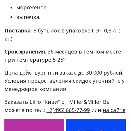
мороженое;
выпечка.
Поставка
: 6 бутылок в упаковке ПЭТ 0,8 л. (1
кг.)
Срок хранения
: 36 месяцев в темном месте
при температуре 5-25°.
Цена действует при заказе до 30 000 рублей.
Условия предоставления скидок уточняйте у
менеджеров компании.
Заказать LiHo "Киви" от Miller&Miller Вы
можете по тел.:
+7(495) 665-77-99
или
на сайте
.