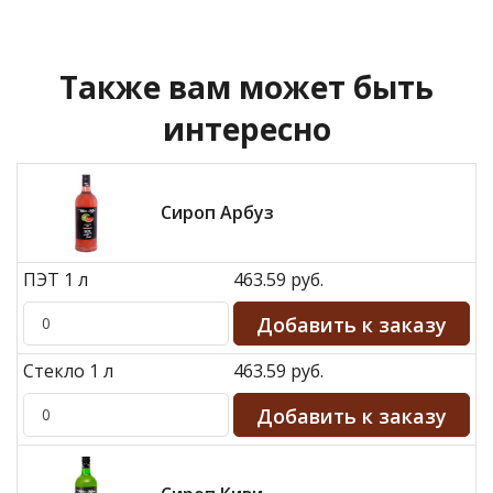
Также вам может быть
интересно
Сироп Арбуз
ПЭТ 1 л
463.59 руб.
Стекло 1 л
463.59 руб.