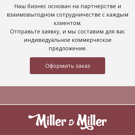
Наш бизнес основан на партнерстве и
взаимовыгодном сотрудничестве с каждым
клиентом.
Отправьте заявку, и мы составим для вас
индивидуальное коммерческое
предложение.
Оформить заказ