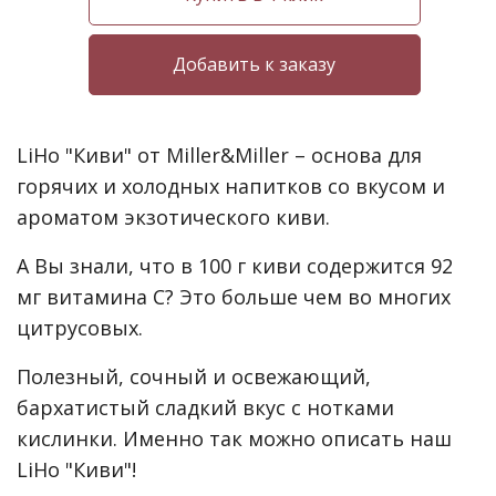
LiHo "Киви" от Miller&Miller – основа для
горячих и холодных напитков со вкусом и
ароматом экзотического киви.
А Вы знали, что в 100 г киви содержится 92
мг витамина С? Это больше чем во многих
цитрусовых.
Полезный, сочный и освежающий,
бархатистый сладкий вкус с нотками
кислинки. Именно так можно описать наш
LiHo "Киви"!