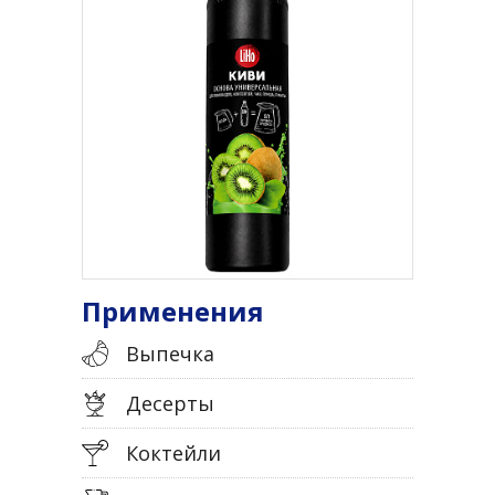
Применения
Выпечка
Десерты
Коктейли