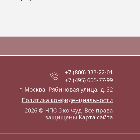
+7 (800) 333-22-01
+7 (495) 665-77-99
г. Москва, Рябиновая улица, д. 32
Политика конфиденциальности
2026 © НПО Эко Фуд. Все права
защищены
Карта сайта