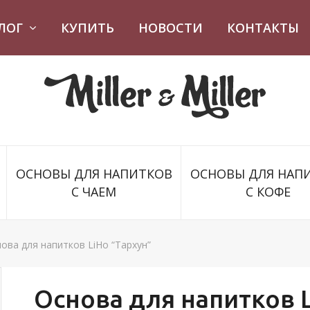
ЛОГ
КУПИТЬ
НОВОСТИ
КОНТАКТЫ
ОСНОВЫ ДЛЯ НАПИТКОВ
ОСНОВЫ ДЛЯ НАП
С ЧАЕМ
С КОФЕ
ова для напитков LiHo “Тархун”
Основа для напитков L