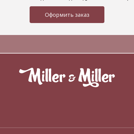
Оформить заказ