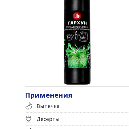
Применения
Выпечка
Десерты