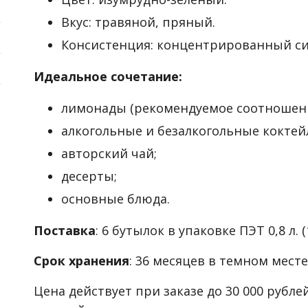
Вкус: травяной, пряный.
Консистенция: концентрированный си
Идеальное сочетание:
лимонады (рекомендуемое соотношение
алкогольные и безалкогольные коктей
авторский чай;
десерты;
основные блюда.
Поставка
: 6 бутылок в упаковке ПЭТ 0,8 л. (1
Срок хранения
: 36 месяцев в темном месте
Цена действует при заказе до 30 000 рубле