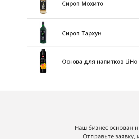
Сироп Мохито
Сироп Тархун
Основа для напитков LiHo
Наш бизнес основан н
Отправьте заявку,