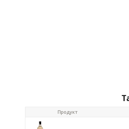
Т
Продукт