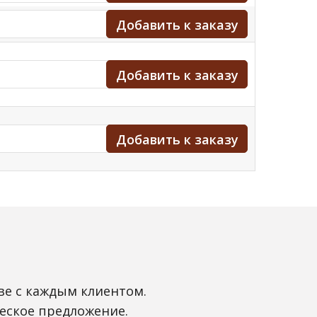
ве с каждым клиентом.
еское предложение.