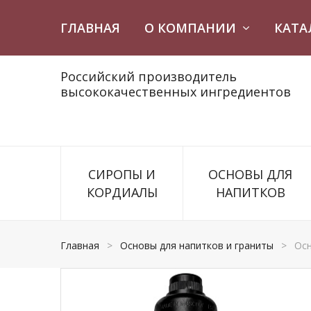
ГЛАВНАЯ
О КОМПАНИИ
КАТА
Российский производитель
высококачественных ингредиентов
СИРОПЫ И
ОСНОВЫ ДЛЯ
КОРДИАЛЫ
НАПИТКОВ
Главная
>
Основы для напитков и граниты
>
Осн