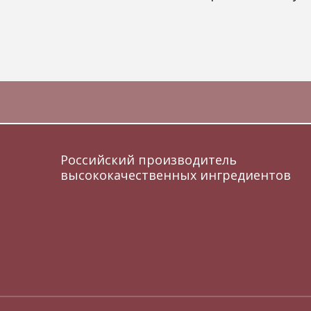
Российский производитель
высококачественных ингредиентов