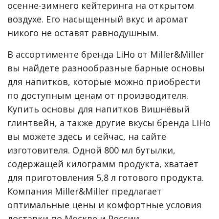
осенне-зимнего кейтеринга на открытом
воздухе. Его насыщенный вкус и аромат
никого не оставят равнодушным.
В ассортименте бренда LiHo от Miller&Miller
вы найдете разнообразные барные основы
для напитков, которые можно приобрести
по доступным ценам от производителя.
Купить основы для напитков Вишнёвый
глинтвейн, а также другие вкусы бренда LiHo
вы можете здесь и сейчас, на сайте
изготовителя. Одной 800 мл бутылки,
содержащей килограмм продукта, хватает
для приготовления 5,8 л готового продукта.
Компания Miller&Miller предлагает
оптимальные цены и комфортные условия
доставки по Москве и России.