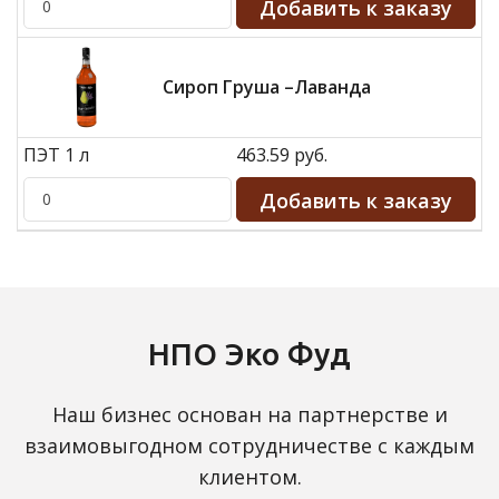
Сироп Груша –Лаванда
ПЭТ 1 л
463.59 руб.
НПО Эко Фуд
Наш бизнес основан на партнерстве и
взаимовыгодном сотрудничестве с каждым
клиентом.