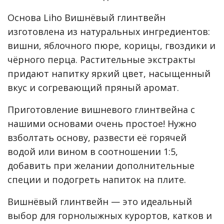
Основа Liho Вишнёвый глинтвейн
изготовлена из натуральных ингредиентов:
вишни, яблочного пюре, корицы, гвоздики и
чёрного перца. Растительные экстракты
придают напитку яркий цвет, насыщенный
вкус и согревающий пряный аромат.
Приготовление вишневого глинтвейна с
нашими основами очень простое! Нужно
взболтать основу, развести её горячей
водой или вином в соотношении 1:5,
добавить при желании дополнительные
специи и подогреть напиток на плите.
Вишнёвый глинтвейн — это идеальный
выбор для горнолыжных курортов, катков и