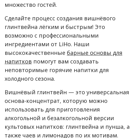
множество гостей.
Сделайте процесс создания вишнёвого
глинтвейна лёгким и быстрым! Это
возможно с профессиональными
ингредиентами от LiHo. Наши
высококачественные
барные основы для
напитков
помогут вам создавать
неповторимые горячие напитки для
холодного сезона.
Вишнёвый глинтвейн — это универсальная
основа-концентрат, которую можно
использовать для приготовления
алкогольной и безалкогольной версии
культовых напитков: глинтвейна и пунша, а
также чаев и лимонадов по их мотивам.