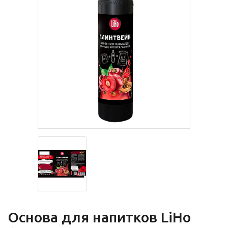
Основа для напитков LiHo