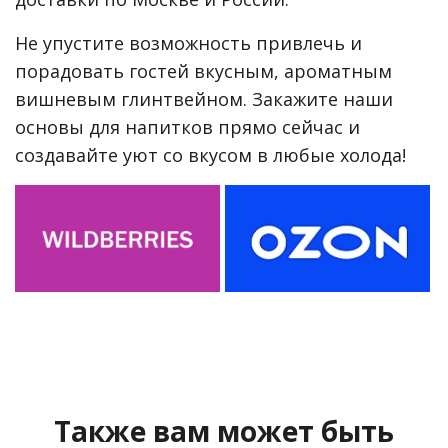
Не упустите возможность привлечь и
порадовать гостей вкусным, ароматным
вишневым глинтвейном. Закажите наши
основы для напитков прямо сейчас и
создавайте уют со вкусом в любые холода!
Также вам может быть