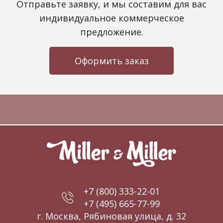
Отправьте заявку, и мы составим для вас
индивидуальное коммерческое
предложение.
Оформить заказ
+7 (800) 333-22-01
+7 (495) 665-77-99
г. Москва, Рябиновая улица, д. 32