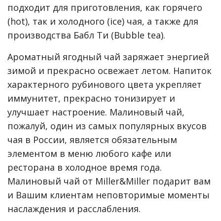
подходит для приготовления, как горячего
(hot), так и холодного (ice) чая, а также для
производства Бабл Ти (Bubble tea).
Ароматный ягодный чай заряжает энергией
зимой и прекрасно освежает летом. Напиток
характерного рубинового цвета укрепляет
иммунитет, прекрасно тонизирует и
улучшает настроение. Малиновый чай,
пожалуй, один из самых популярных вкусов
чая в России, является обязательным
элементом в меню любого кафе или
ресторана в холодное время года.
Малиновый чай от Miller&Miller подарит вам
и Вашим клиентам неповторимые моменты
наслаждения и расслабления.