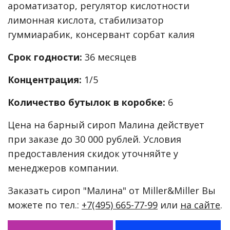
ароматизатор, регулятор кислотности
лимонная кислота, стабилизатор
гуммиарабик, консервант сорбат калия
Срок годности:
36 месяцев
Концентрация:
1/5
Количество бутылок в коробке:
6
Цена на барный сироп Малина действует
при заказе до 30 000 рублей. Условия
предоставления скидок уточняйте у
менеджеров компании.
Заказать сироп "Малина" от Miller&Miller Вы
можете по тел.:
+7(495) 665-77-99
или
на сайте
.