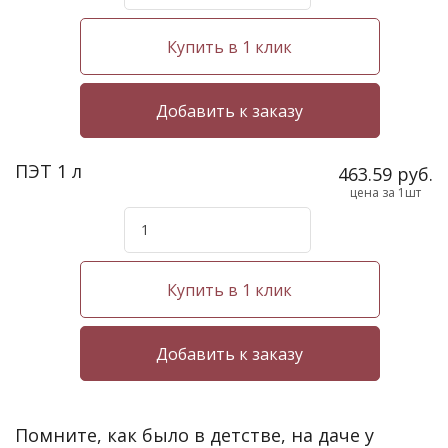
Купить в 1 клик
ПЭТ 1 л
463.59 руб.
цена за 1шт
Купить в 1 клик
Помните, как было в детстве, на даче у