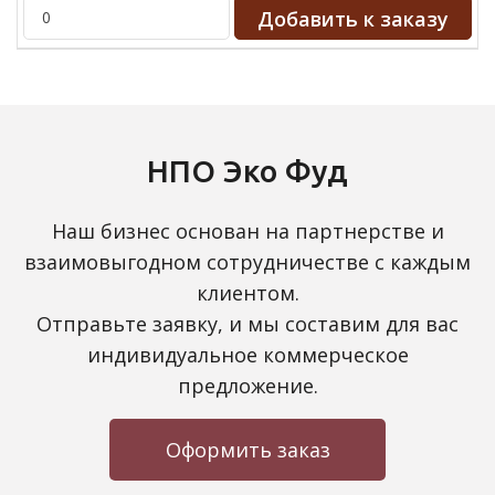
НПО Эко Фуд
Наш бизнес основан на партнерстве и
взаимовыгодном сотрудничестве с каждым
клиентом.
Отправьте заявку, и мы составим для вас
индивидуальное коммерческое
предложение.
Оформить заказ