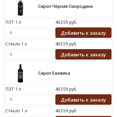
Сироп Чёрная Смородина
ПЭТ 1 л
463.59 руб.
Стекло 1 л
463.59 руб.
Сироп Ежевика
ПЭТ 1 л
463.59 руб.
Стекло 1 л
463.59 руб.