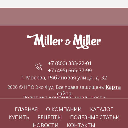
+7 (800) 333-22-01
+7 (495) 665-77-99
г. Москва, Рябиновая улица, д. 32
Карта
2026 © НПО Эко Фуд. Все права защищены
сайта
Политика конфиденциальности
ГЛАВНАЯ
О КОМПАНИИ
КАТАЛОГ
КУПИТЬ
РЕЦЕПТЫ
ПОЛЕЗНЫЕ СТАТЬИ
НОВОСТИ
КОНТАКТЫ