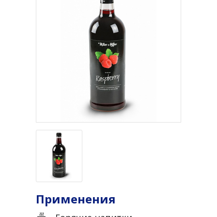
Применения