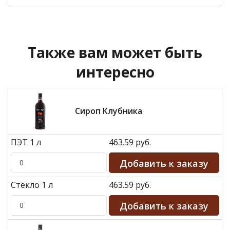
Также вам может быть
интересно
Сироп Клубника
ПЭТ 1 л
463.59 руб.
Стекло 1 л
463.59 руб.