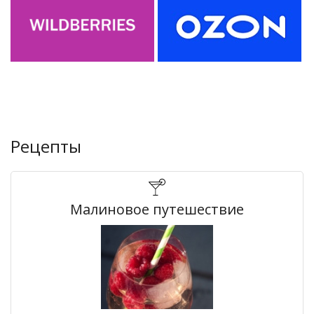
Рецепты
Малиновое путешествие