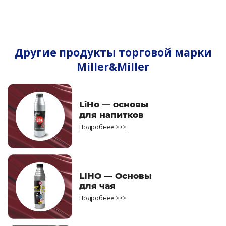
Другие продукты торговой марки
Miller&Miller
LiHo — основы
для напитков
Подробнее >>>
LIHO — Основы
для чая
Подробнее >>>