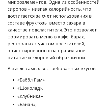
микроэлементов. Одна из особенностей
сиропов – низкая калорийность, что
достигается за счет использования в
составе фруктозы вместо сахара в
качестве подсластителя. Это позволяет
формировать меню в кафе, барах,
ресторанах с учетом посетителей,
ориентированных на правильное
питание и здоровый образ жизни.
В числе самых востребованных вкусов:
«Баббл Гам»,
«Шоколад»,
«Клубника»
«Банан»,