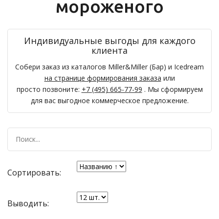
мороженого
Индивидуальные выгоды для каждого
клиента
Собери заказ из каталогов Miller&Miller (Бар) и Icedream
на странице формирования заказа
или
просто позвоните:
+7 (495) 665-77-99
. Мы сформируем
для вас выгодное коммерческое предложение.
Сортировать:
Выводить: