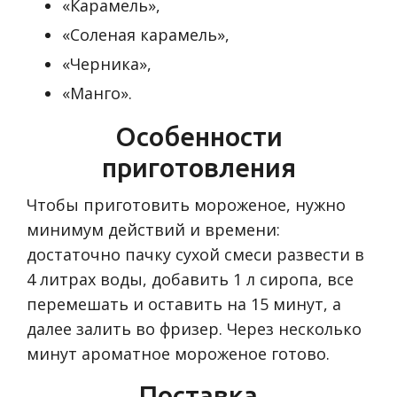
«Карамель»,
«Соленая карамель»,
«Черника»,
«Манго».
Особенности
приготовления
Чтобы приготовить мороженое, нужно
минимум действий и времени:
достаточно пачку сухой смеси развести в
4 литрах воды, добавить 1 л сиропа, все
перемешать и оставить на 15 минут, а
далее залить во фризер. Через несколько
минут ароматное мороженое готово.
Поставка