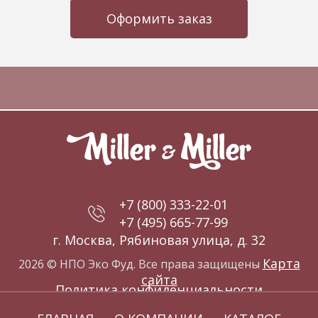
Оформить заказ
+7 (800) 333-22-01
+7 (495) 665-77-99
г. Москва, Рябиновая улица, д. 32
Карта
2026 © НПО Эко Фуд. Все права защищены
сайта
Политика конфиденциальности