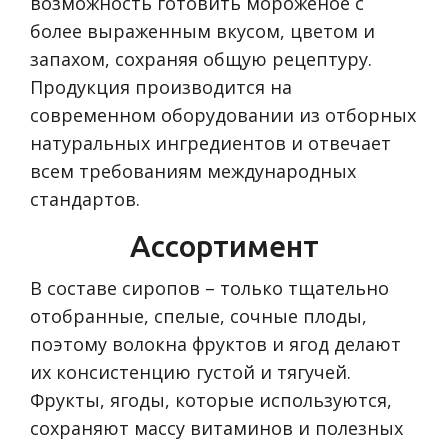
возможность готовить мороженое с
более выраженным вкусом, цветом и
запахом, сохраняя общую рецептуру.
Продукция производится на
современном оборудовании из отборных
натуральных ингредиентов и отвечает
всем требованиям международных
стандартов.
Ассортимент
В составе сиропов – только тщательно
отобранные, спелые, сочные плоды,
поэтому волокна фруктов и ягод делают
их консистенцию густой и тягучей.
Фрукты, ягоды, которые используются,
сохраняют массу витаминов и полезных