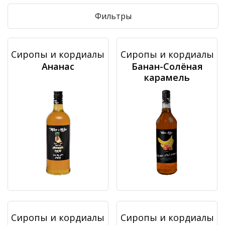
Фильтры
Сиропы и кордиалы
Сиропы и кордиалы
Ананас
Банан-Солёная
карамель
Сиропы и кордиалы
Сиропы и кордиалы