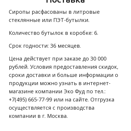
Сиропы расфасованы в литровые
стеклянные или ПЭТ-бутылки.
Количество бутылок в коробке: 6.
Срок годности: 36 месяцев.
Цена действует при заказе до 30 000
рублей. Условия предоставления скидок,
сроки доставки и больше информации о
продукции можно узнать в интернет-
магазине компании Эко Фуд по тел.:
+7(495) 665-77-99 или на сайте. Отгрузка
осуществляется с производства
компании в г. Москва.