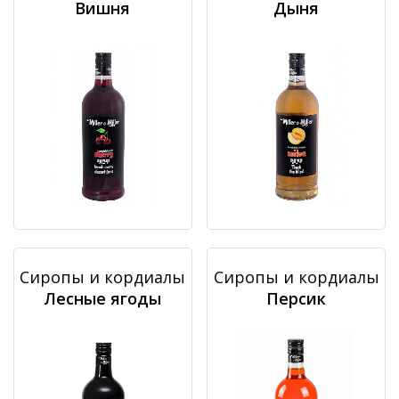
Вишня
Дыня
Сиропы и кордиалы
Сиропы и кордиалы
Лесные ягоды
Персик