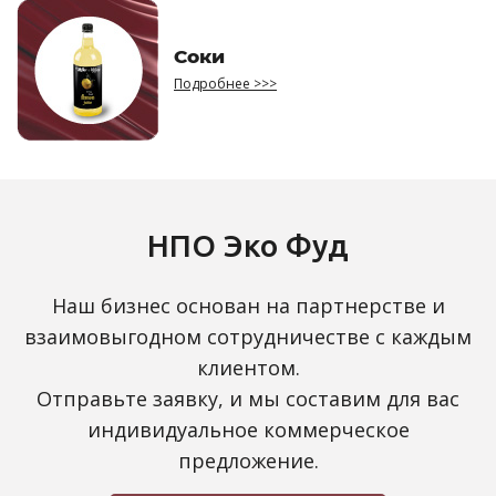
Соки
Подробнее >>>
НПО Эко Фуд
Наш бизнес основан на партнерстве и
взаимовыгодном сотрудничестве с каждым
клиентом.
Отправьте заявку, и мы составим для вас
индивидуальное коммерческое
предложение.