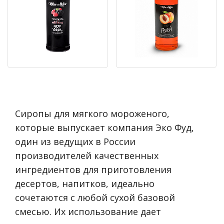
Сиропы для мягкого мороженого,
которые выпускает компания Эко Фуд,
один из ведущих в России
производителей качественных
ингредиентов для приготовления
десертов, напитков, идеально
сочетаются с любой сухой базовой
смесью. Их использование дает