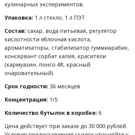
кулинарных экспериментов.
Упаковка:
1 л стекло, 1 л ПЭТ
Состав:
сахар, вода питьевая, регулятор
кислотности яблочная кислота,
ароматизаторы, стабилизатор гуммиарабик,
консервант сорбат калия, красители
(кармуазин, понсо 4R, красный
очаровательный)
Срок годности:
36 месяцев
Концентрация:
1/5
Количество бутылок в коробке:
6
Цена действует при заказе до 30 000 рублей.
Условия предоставления скидок уточняйте у