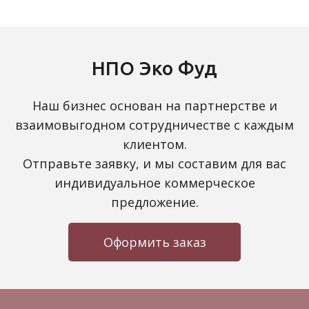
НПО Эко Фуд
Наш бизнес основан на партнерстве и
взаимовыгодном сотрудничестве с каждым
клиентом.
Отправьте заявку, и мы составим для вас
индивидуальное коммерческое
предложение.
Оформить заказ