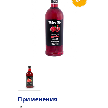
Применения