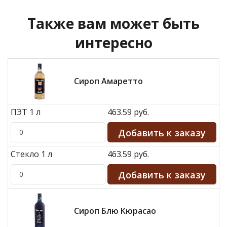
Также вам может быть
интересно
Сироп Амаретто
ПЭТ 1 л
463.59 руб.
Стекло 1 л
463.59 руб.
Сироп Блю Кюрасао