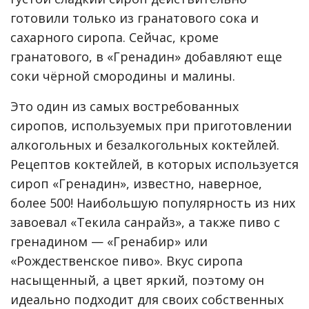
готовили только из гранатового сока и
сахарного сиропа. Сейчас, кроме
гранатового, в «Гренадин» добавляют еще
соки чёрной смородины и малины.
Это один из самых востребованных
сиропов, используемых при приготовлении
алкогольных и безалкогольных коктейлей.
Рецептов коктейлей, в которых используется
сироп «Гренадин», известно, наверное,
более 500! Наибольшую популярность из них
завоевал «Текила санрайз», а также пиво с
гренадином — «Гренабир» или
«Рождественское пиво». Вкус сиропа
насыщенный, а цвет яркий, поэтому он
идеально подходит для своих собственных