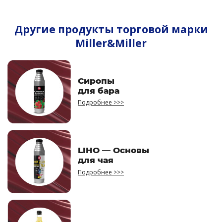
Другие продукты торговой марки
Miller&Miller
Сиропы
для бара
Подробнее >>>
LIHO — Основы
для чая
Подробнее >>>