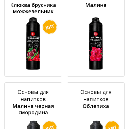
Клюква брусника
Малина
можжевельник
Основы для
Основы для
напитков
напитков
Малина черная
Облепиха
смородина