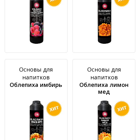
Основы для
Основы для
напитков
напитков
Облепиха имбирь
Облепиха лимон
мед