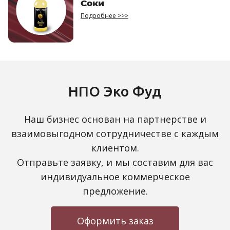
Соки
Подробнее >>>
НПО Эко Фуд
Наш бизнес основан на партнерстве и
взаимовыгодном сотрудничестве с каждым
клиентом.
Отправьте заявку, и мы составим для вас
индивидуальное коммерческое
предложение.
Оформить заказ