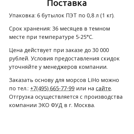
Поставка
Упаковка: 6 бутылок ПЭТ по 0,8 л (1 кг).
Срок хранения: 36 месяцев в темном
месте при температуре 5-25°С.
Цена действует при заказе до 30 000
рублей. Условия предоставления скидок
уточняйте у менеджеров компании.
Заказать основу для морсов LiHo можно
по тел.:
+7(495) 665-77-99
или на
сайте
.
Отгрузка осуществляется с производства
компании ЭКО ФУД в г. Москва.