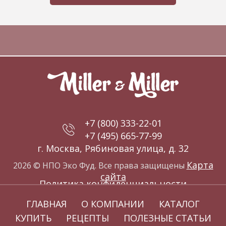
+7 (800) 333-22-01
+7 (495) 665-77-99
г. Москва, Рябиновая улица, д. 32
Карта
2026 © НПО Эко Фуд. Все права защищены
сайта
Политика конфиденциальности
ГЛАВНАЯ
О КОМПАНИИ
КАТАЛОГ
КУПИТЬ
РЕЦЕПТЫ
ПОЛЕЗНЫЕ СТАТЬИ