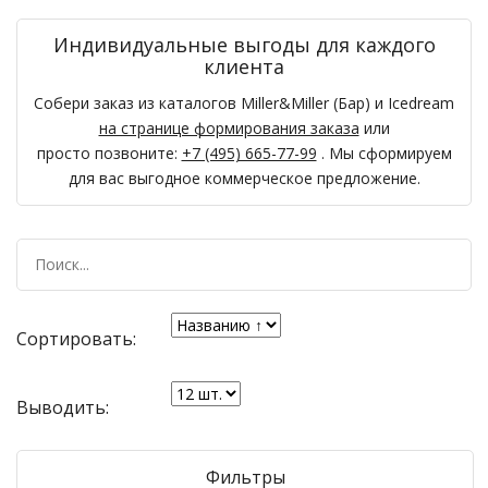
Индивидуальные выгоды для каждого
клиента
Собери заказ из каталогов Miller&Miller (Бар) и Icedream
на странице формирования заказа
или
просто позвоните:
+7 (495) 665-77-99
. Мы сформируем
для вас выгодное коммерческое предложение.
Сортировать:
Выводить:
Фильтры