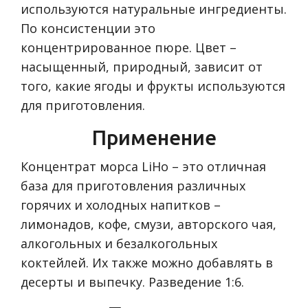
используются натуральные ингредиенты.
По консистенции это
концентрированное пюре. Цвет –
насыщенный, природный, зависит от
того, какие ягоды и фрукты используются
для приготовления.
Применение
Концентрат морса LiHo – это отличная
база для приготовления различных
горячих и холодных напитков –
лимонадов, кофе, смузи, авторского чая,
алкогольных и безалкогольных
коктейлей. Их также можно добавлять в
десерты и выпечку. Разведение 1:6.