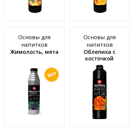
Основы для
Основы для
напитков
напитков
Жимолость, мята
Облепиха с
косточкой