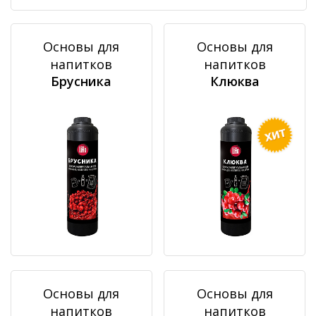
Основы для
Основы для
напитков
напитков
Брусника
Клюква
Основы для
Основы для
напитков
напитков