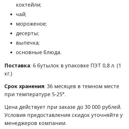
коктейли;
чай;
мороженое;
десерты;
выпечка;
основные блюда.
Поставка
: 6 бутылок в упаковке ПЭТ 0,8 л. (1
кг.)
Срок хранения
: 36 месяцев в темном месте
при температуре 5-25°.
Цена действует при заказе до 30 000 рублей.
Условия предоставления скидок уточняйте у
менеджеров компании.