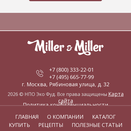
+7 (800) 333-22-01
+7 (495) 665-77-99
г. Москва, Рябиновая улица, д. 32
Карта
2026 © НПО Эко Фуд. Все права защищены
сайта
Политика конфиденциальности
ГЛАВНАЯ
О КОМПАНИИ
КАТАЛОГ
КУПИТЬ
РЕЦЕПТЫ
ПОЛЕЗНЫЕ СТАТЬИ