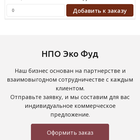
НПО Эко Фуд
Наш бизнес основан на партнерстве и
взаимовыгодном сотрудничестве с каждым
клиентом.
Отправьте заявку, и мы составим для вас
индивидуальное коммерческое
предложение.
Оформить заказ