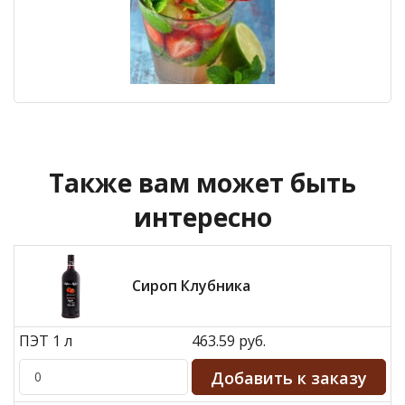
Также вам может быть
интересно
Сироп Клубника
ПЭТ 1 л
463.59 руб.