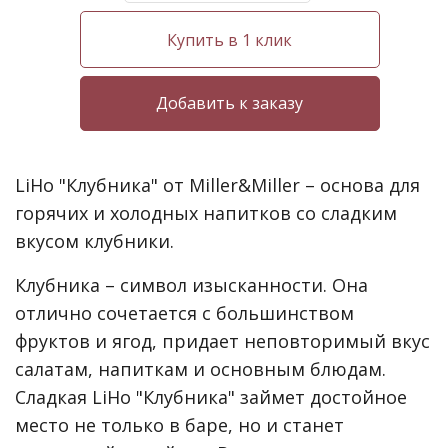
Купить в 1 клик
LiHo "Клубника" от Miller&Miller – основа для
горячих и холодных напитков со сладким
вкусом клубники.
Клубника – символ изысканности. Она
отлично сочетается с большинством
фруктов и ягод, придает неповторимый вкус
салатам, напиткам и основным блюдам.
Сладкая LiHo "Клубника" займет достойное
место не только в баре, но и станет