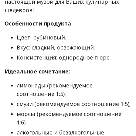
настоящей музой для Ваших кулинарных
шедевров!
Особенности продукта
Цвет: рубиновый.
Вкус: сладкий, освежающий.
Консистенция: однородное пюре.
Идеальное сочетание:
лимонады (рекомендуемое
соотношение 1:5);
смузи (рекомендуемое соотношение 1:5);
морсы (рекомендуемое соотношение
1:6);
алкогольные и безалкогольные