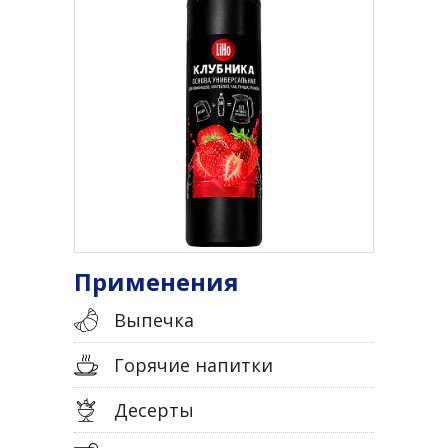
Применения
Выпечка
Горячие напитки
Десерты