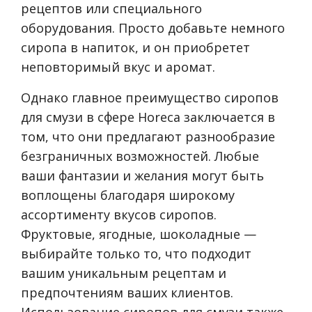
рецептов или специального
оборудования. Просто добавьте немного
сиропа в напиток, и он приобретет
неповторимый вкус и аромат.
Однако главное преимущество сиропов
для смузи в сфере Horeca заключается в
том, что они предлагают разнообразие
безграничных возможностей. Любые
ваши фантазии и желания могут быть
воплощены благодаря широкому
ассортименту вкусов сиропов.
Фруктовые, ягодные, шоколадные —
выбирайте только то, что подходит
вашим уникальным рецептам и
предпочтениям ваших клиентов.
Использование сиропов для смузи также