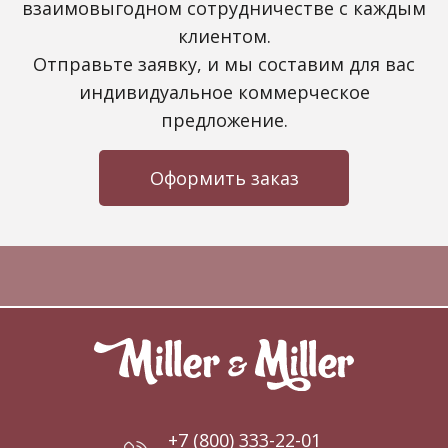
взаимовыгодном сотрудничестве с каждым
клиентом.
Отправьте заявку, и мы составим для вас
индивидуальное коммерческое
предложение.
Оформить заказ
+7 (800) 333-22-01