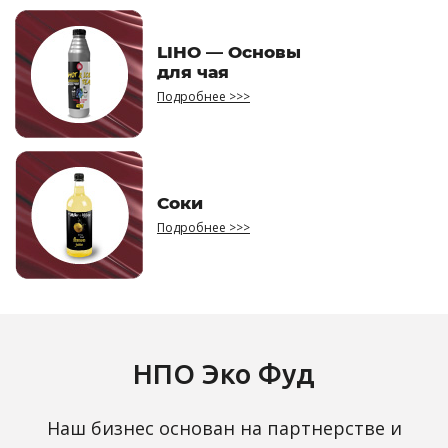
LIHO — Основы
для чая
Подробнее >>>
Соки
Подробнее >>>
НПО Эко Фуд
Наш бизнес основан на партнерстве и