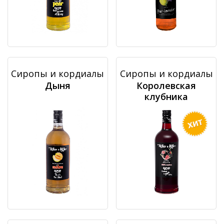
Сиропы и кордиалы
Сиропы и кордиалы
Дыня
Королевская
клубника