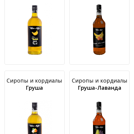
Сиропы и кордиалы
Сиропы и кордиалы
Груша
Груша-Лаванда