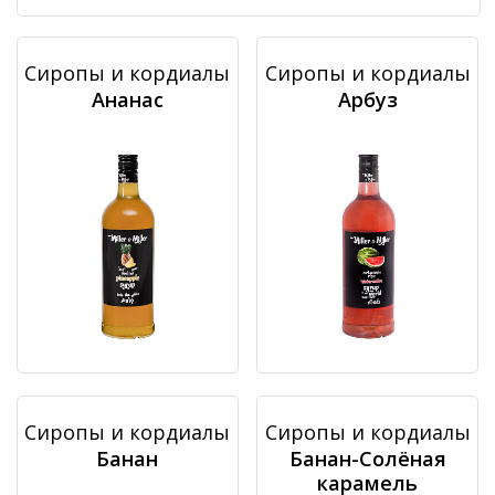
Сиропы и кордиалы
Сиропы и кордиалы
Ананас
Арбуз
Сиропы и кордиалы
Сиропы и кордиалы
Банан
Банан-Солёная
карамель