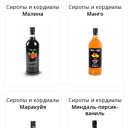
Сиропы и кордиалы
Сиропы и кордиалы
Малина
Манго
Сиропы и кордиалы
Сиропы и кордиалы
Маракуйя
Миндаль-персик-
ваниль