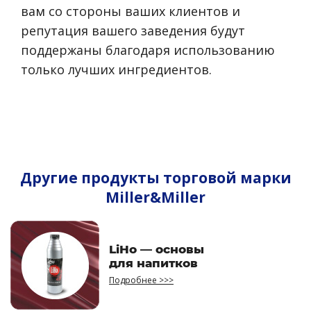
вам со стороны ваших клиентов и
репутация вашего заведения будут
поддержаны благодаря использованию
только лучших ингредиентов.
Другие продукты торговой марки
Miller&Miller
LiHo — основы
для напитков
Подробнее >>>