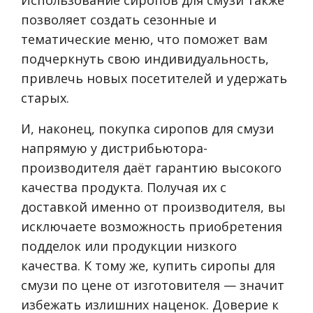
позволяет создать сезонные и
тематические меню, что поможет вам
подчеркнуть свою индивидуальность,
привлечь новых посетителей и удержать
старых.
И, наконец, покупка сиропов для смузи
напрямую у дистрибьютора-
производителя даёт гарантию высокого
качества продукта. Получая их с
доставкой именно от производителя, вы
исключаете возможность приобретения
подделок или продукции низкого
качества. К тому же, купить сиропы для
смузи по цене от изготовителя — значит
избежать излишних наценок. Доверие к