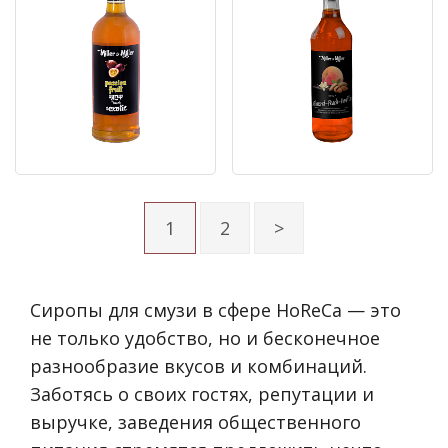
1
2
>
Сиропы для смузи в сфере HoReCa — это
не только удобство, но и бесконечное
разнообразие вкусов и комбинаций.
Заботясь о своих гостях, репутации и
выручке, заведения общественного