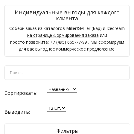
Индивидуальные выгоды для каждого
клиента
Собери заказ из каталогов Miller&Miller (Бар) и Icedream
на странице формирования заказа
или
просто позвоните:
+7 (495) 665-77-99
. Мы сформируем
для вас выгодное коммерческое предложение.
Сортировать:
Выводить:
Фильтры