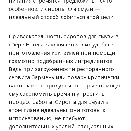
питания стремятся предложить нечто
особенное, и сиропы для смузи —
идеальный способ добиться этой цели.
Привлекательность сиропов для смузи в
сфере Horeca заключается в их удобстве
приготовления коктейлей при помощи
грамотно подобранных ингредиентов.
Ведь при загруженности ресторанного
сервиса бармену или повару критически
важно иметь продукты, которые помогут
ему сэкономить время и упростить
процесс работы. Сиропы для смузи в
этом плане идеальны: они готовы к
использованию, не требуют
дополнительных усилий, специальных