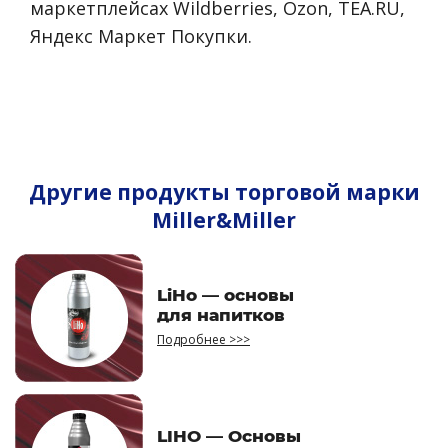
маркетплейсах Wildberries, Ozon, TEA.RU,
Яндекс Маркет Покупки.
Другие продукты торговой марки
Miller&Miller
LiHo — основы
для напитков
Подробнее >>>
LIHO — Основы