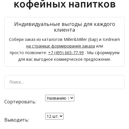
кофейных напитков
Индивидуальные выгоды для каждого
клиента
Собери заказ из каталогов Miller&Miller (Бар) и Icedream
на странице формирования заказа
или
просто позвоните:
+7 (495) 665-77-99
. Мы сформируем
для вас выгодное коммерческое предложение.
Сортировать:
Выводить: