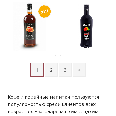
1
2
3
>
Кофе и кофейные напитки пользуются
популярностью среди клиентов всех
возрастов. Благодаря мягким сладким