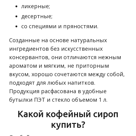
ликерные;
десертные;
со специями и пряностями.
Созданные на основе натуральных
ингредиентов без искусственных
консервантов, они отличаются нежным
ароматом и мягким, не приторным
вкусом, хорошо сочетаются между собой,
подходят для любых напитков.
Продукция расфасована в удобные
бутылки ПЭТ и стекло объемом 1 л.
Какой кофейный сироп
купить?