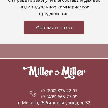
Отправьте заявку, и мы составим для вас
индивидуальное коммерческое
предложение.
Оформить заказ
+7 (800) 333-22-01
+7 (495) 665-77-99
г. Москва, Рябиновая улица, д. 32