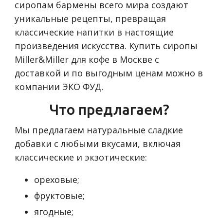
сиропам бармены всего мира создают
уникальные рецепты, превращая
классические напитки в настоящие
произведения искусства. Купить сиропы
Miller&Miller для кофе в Москве с
доставкой и по выгодным ценам можно в
компании ЭКО ФУД.
Что предлагаем?
Мы предлагаем натуральные сладкие
добавки с любыми вкусами, включая
классические и экзотические:
ореховые;
фруктовые;
ягодные;