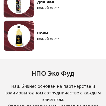
для чая
Подробнее >>>
Соки
Подробнее >>>
НПО Эко Фуд
Наш бизнес основан на партнерстве и
взаимовыгодном сотрудничестве с каждым
клиентом.