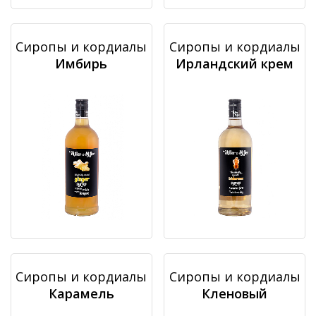
Сиропы и кордиалы
Сиропы и кордиалы
Имбирь
Ирландский крем
Сиропы и кордиалы
Сиропы и кордиалы
Карамель
Кленовый