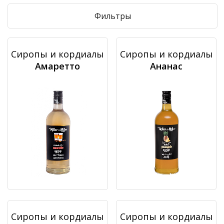
Фильтры
Сиропы и кордиалы
Сиропы и кордиалы
Амаретто
Ананас
Сиропы и кордиалы
Сиропы и кордиалы