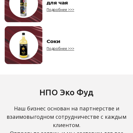
для чая
Подробнее >>>
Соки
Подробнее >>>
НПО Эко Фуд
Наш бизнес основан на партнерстве и
взаимовыгодном сотрудничестве с каждым
клиентом.