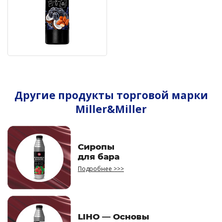
Другие продукты торговой марки
Miller&Miller
Сиропы
для бара
Подробнее >>>
LIHO — Основы