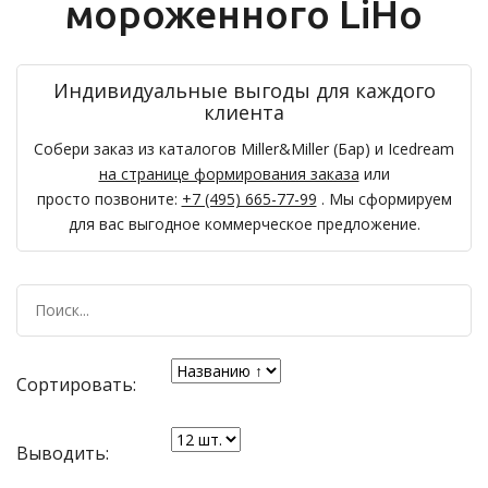
мороженного LiHo
Индивидуальные выгоды для каждого
клиента
Собери заказ из каталогов Miller&Miller (Бар) и Icedream
на странице формирования заказа
или
просто позвоните:
+7 (495) 665-77-99
. Мы сформируем
для вас выгодное коммерческое предложение.
Сортировать:
Выводить: