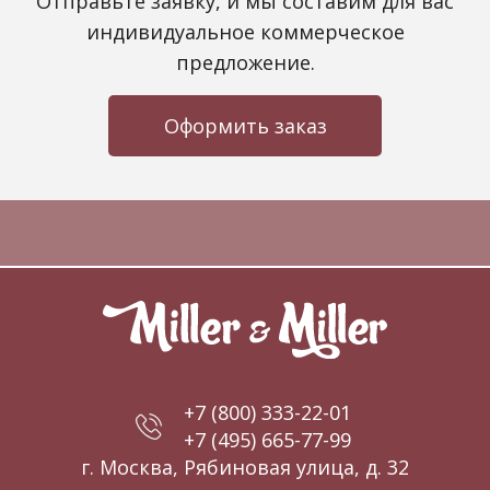
Отправьте заявку, и мы составим для вас
индивидуальное коммерческое
предложение.
Оформить заказ
+7 (800) 333-22-01
+7 (495) 665-77-99
г. Москва, Рябиновая улица, д. 32