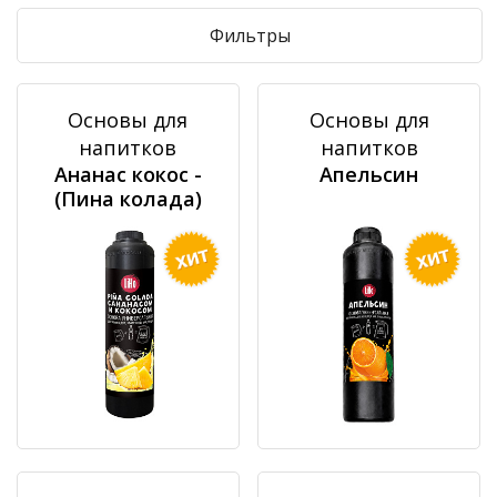
Фильтры
Основы для
Основы для
напитков
напитков
Ананас кокос -
Апельсин
(Пина колада)