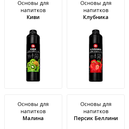
Основы для
Основы для
напитков
напитков
Киви
Клубника
Основы для
Основы для
напитков
напитков
Малина
Персик Беллини