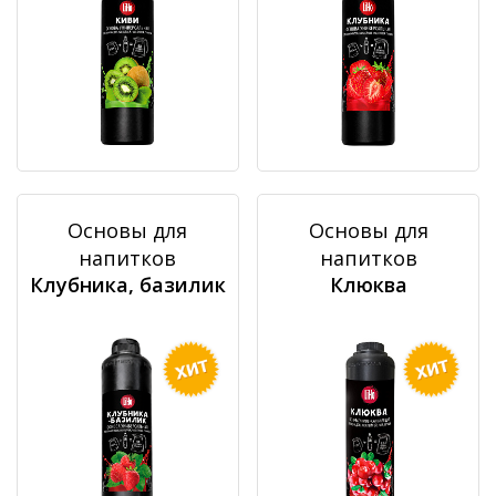
Основы для
Основы для
напитков
напитков
Клубника, базилик
Клюква