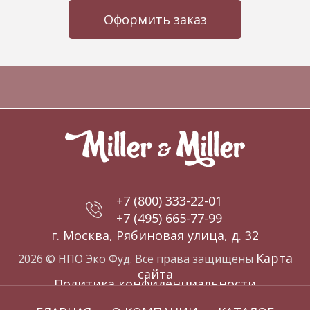
Оформить заказ
+7 (800) 333-22-01
+7 (495) 665-77-99
г. Москва, Рябиновая улица, д. 32
Карта
2026 © НПО Эко Фуд. Все права защищены
сайта
Политика конфиденциальности