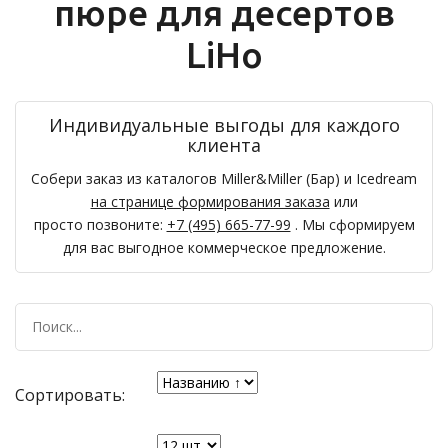
пюре для десертов
LiHo
Индивидуальные выгоды для каждого
клиента
Собери заказ из каталогов Miller&Miller (Бар) и Icedream
на странице формирования заказа
или
просто позвоните:
+7 (495) 665-77-99
. Мы сформируем
для вас выгодное коммерческое предложение.
Сортировать: