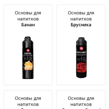
Основы для
Основы для
напитков
напитков
Банан
Брусника
Основы для
Основы для
напитков
напитков