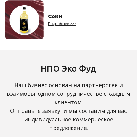
Соки
Подробнее >>>
НПО Эко Фуд
Наш бизнес основан на партнерстве и
взаимовыгодном сотрудничестве с каждым
клиентом.
Отправьте заявку, и мы составим для вас
индивидуальное коммерческое
предложение.