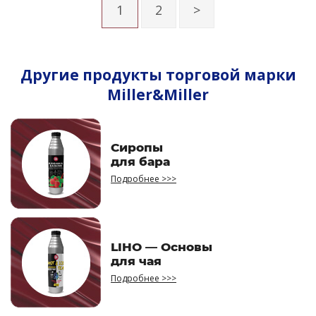
1
2
>
Другие продукты торговой марки
Miller&Miller
Сиропы
для бара
Подробнее >>>
LIHO — Основы
для чая
Подробнее >>>