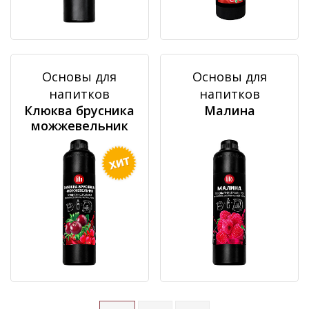
Основы для
Основы для
напитков
напитков
Клюква брусника
Малина
можжевельник