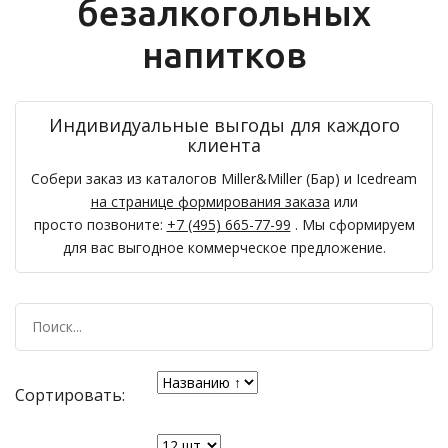
безалкогольных
напитков
Индивидуальные выгоды для каждого
клиента
Собери заказ из каталогов Miller&Miller (Бар) и Icedream
на странице формирования заказа
или
просто позвоните:
+7 (495) 665-77-99
. Мы сформируем
для вас выгодное коммерческое предложение.
Сортировать: