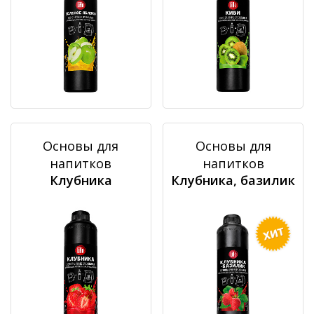
Основы для
Основы для
напитков
напитков
Клубника
Клубника, базилик