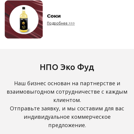
Соки
Подробнее >>>
НПО Эко Фуд
Наш бизнес основан на партнерстве и
взаимовыгодном сотрудничестве с каждым
клиентом.
Отправьте заявку, и мы составим для вас
индивидуальное коммерческое
предложение.