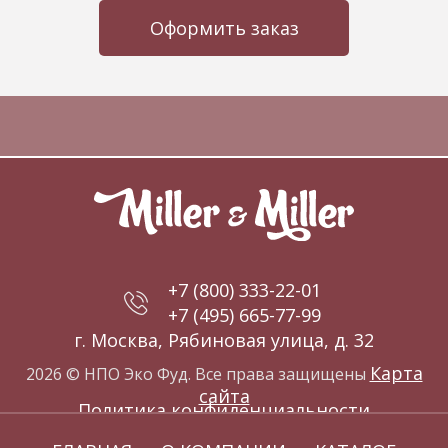
Оформить заказ
+7 (800) 333-22-01
+7 (495) 665-77-99
г. Москва, Рябиновая улица, д. 32
Карта
2026 © НПО Эко Фуд. Все права защищены
сайта
Политика конфиденциальности