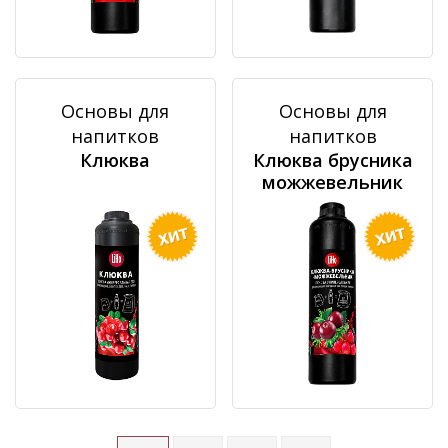
Основы для
Основы для
напитков
напитков
Клюква
Клюква брусника
можжевельник