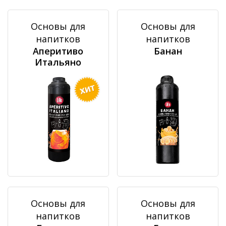
Основы для
Основы для
напитков
напитков
Аперитиво
Банан
Итальяно
Основы для
Основы для
напитков
напитков