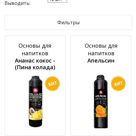
Выводить:
Фильтры
Основы для
Основы для
напитков
напитков
Ананас кокос -
Апельсин
(Пина колада)